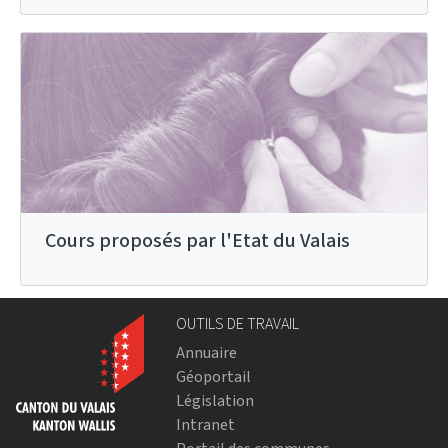
Cours proposés par l'Etat du Valais
OUTILS DE TRAVAIL
Annuaire
Géoportail
Législation
Intranet