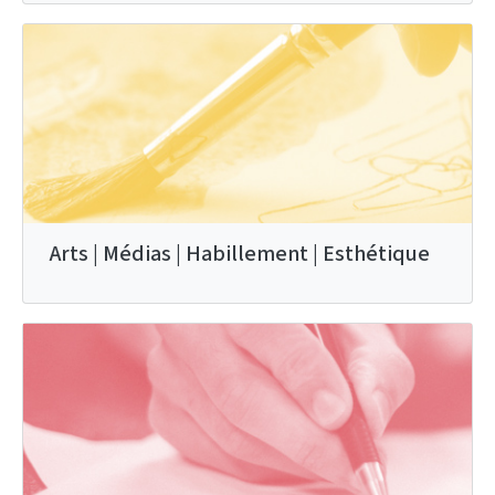
Arts | Médias | Habillement | Esthétique