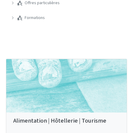
Offres particulières
Formations
Alimentation | Hôtellerie | Tourisme