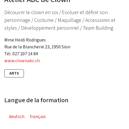
Découvrir le clown en soi / Evoluer et définir son
personnage / Costume / Maquillage / Accessoires et
styles / Développement personnel / Team Building
Mme Heidi Rodrigues
Rue de la Blancherie 23, 1950 Sion
Tél. 027 207 14 84
www.clownabc.ch
ARTS
Langue de la formation
deutsch
français