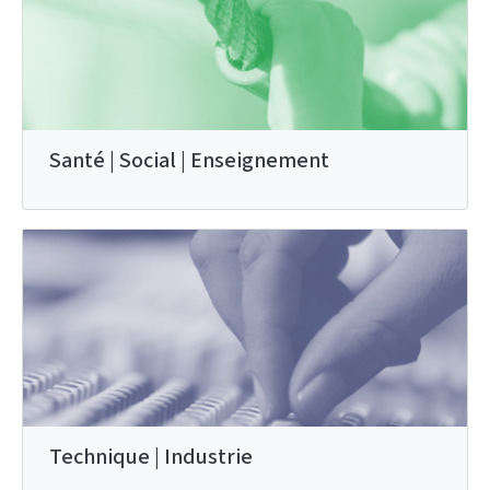
Santé | Social | Enseignement
Technique | Industrie