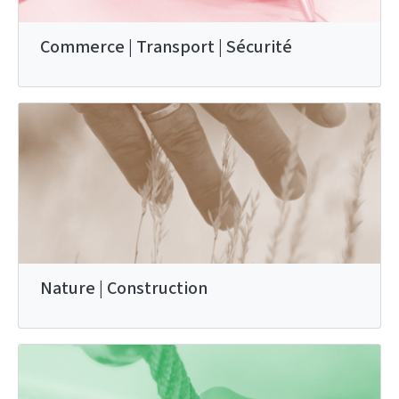
Commerce | Transport | Sécurité
Nature | Construction