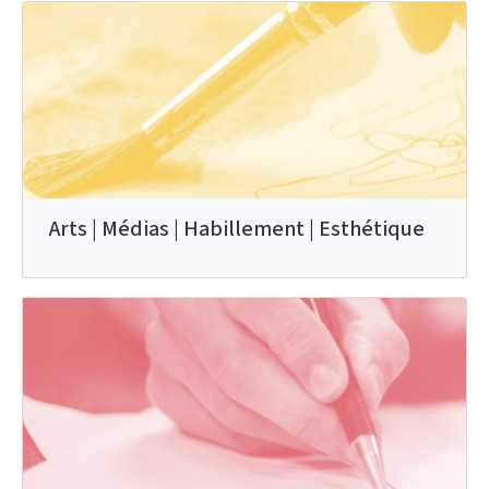
Arts | Médias | Habillement | Esthétique