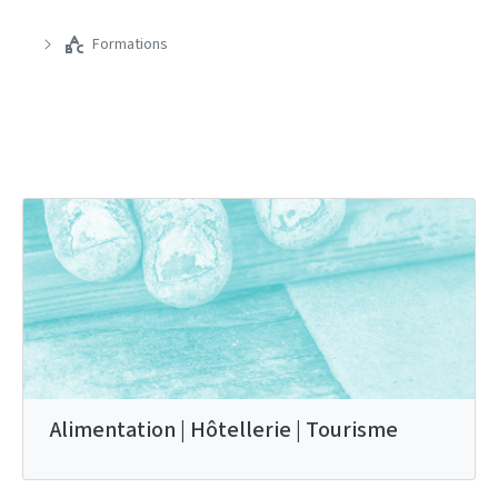
Formations
Alimentation | Hôtellerie | Tourisme