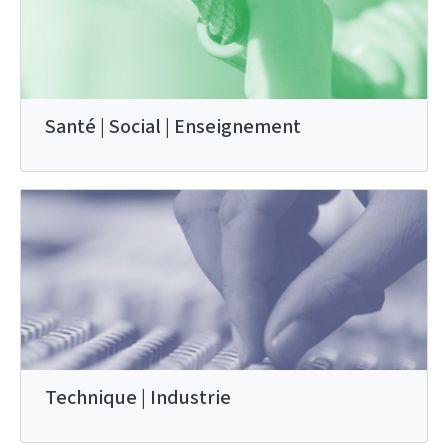
Santé | Social | Enseignement
Technique | Industrie