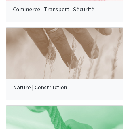
Commerce | Transport | Sécurité
Nature | Construction