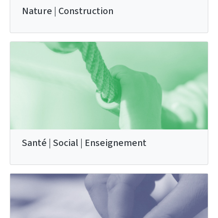
Nature | Construction
Santé | Social | Enseignement