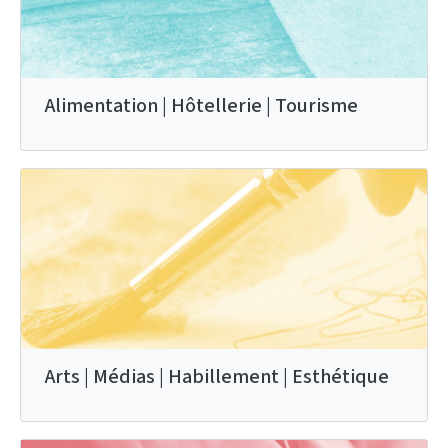
Alimentation | Hôtellerie | Tourisme
Arts | Médias | Habillement | Esthétique