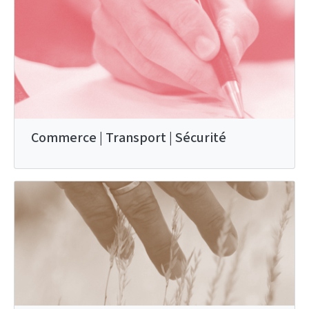
Commerce | Transport | Sécurité