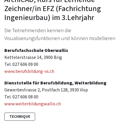
Zeichner/in EFZ (Fachrichtung
Ingenieurbau) im 3.Lehrjahr
Die Teilnehmenden kennen die
Visualisierungsfunktionen und können modellieren
Berufsfachschule Oberwallis
Kettelerstrasse 14, 3900 Brig
Tel. 027 606 09 00
www.berufsbildung-vs.ch
Dienststelle für Berufsbildung, Weiterbildung
Gewerbestrasse 2, Postfach 128, 3930 Visp
Tel. 027 606 08 00
www.weiterbildungwallis.ch
TECHNIQUE