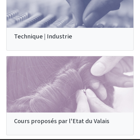
Technique | Industrie
Cours proposés par l'Etat du Valais