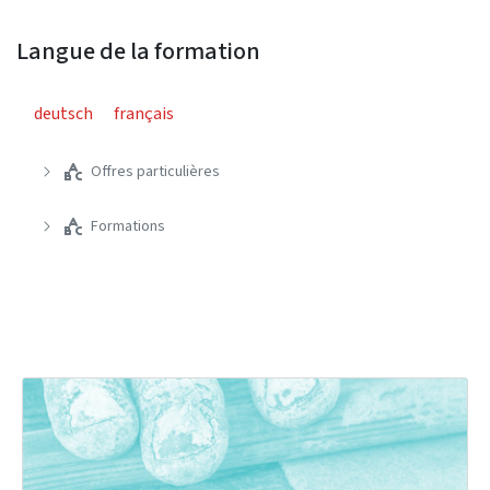
Langue de la formation
deutsch
français
Offres particulières
Formations