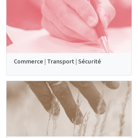
Commerce | Transport | Sécurité