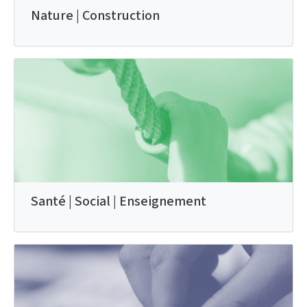
Nature | Construction
Santé | Social | Enseignement