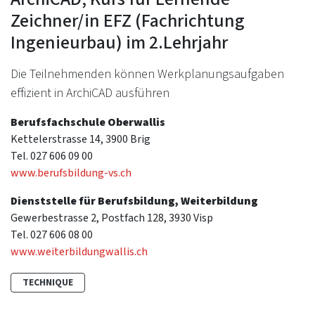
Zeichner/in EFZ (Fachrichtung
Ingenieurbau) im 2.Lehrjahr
Die Teilnehmenden können Werkplanungsaufgaben
effizient in ArchiCAD ausführen
Berufsfachschule Oberwallis
Kettelerstrasse 14, 3900 Brig
Tel. 027 606 09 00
www.berufsbildung-vs.ch
Dienststelle für Berufsbildung, Weiterbildung
Gewerbestrasse 2, Postfach 128, 3930 Visp
Tel. 027 606 08 00
​​​​​​​www.weiterbildungwallis.ch
TECHNIQUE