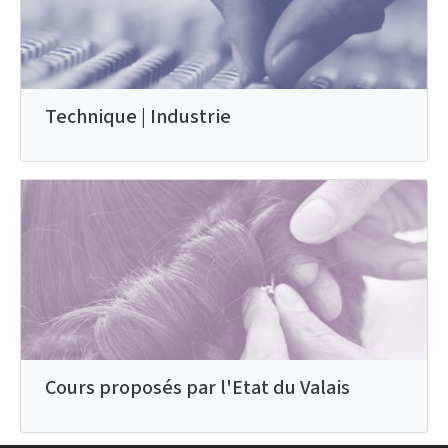
Technique | Industrie
Cours proposés par l'Etat du Valais