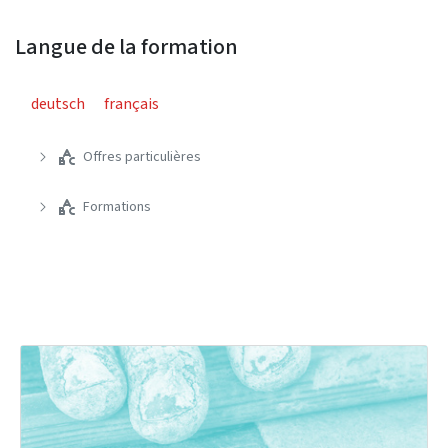
Langue de la formation
deutsch
français
Offres particulières
Formations