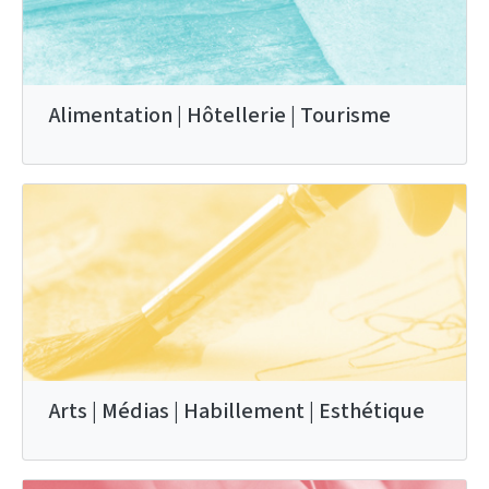
Alimentation | Hôtellerie | Tourisme
Arts | Médias | Habillement | Esthétique