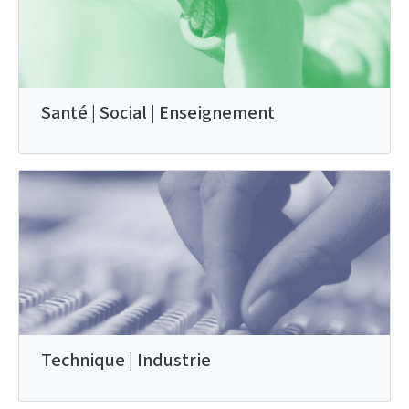
Santé | Social | Enseignement
Technique | Industrie