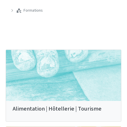
Formations
Alimentation | Hôtellerie | Tourisme