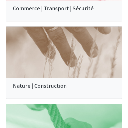
Commerce | Transport | Sécurité
Nature | Construction