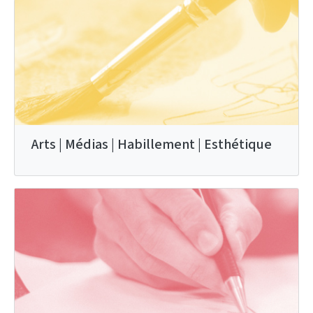
Arts | Médias | Habillement | Esthétique