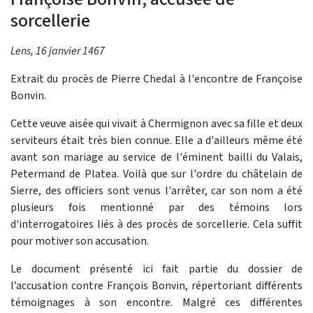
sorcellerie
Lens, 16 janvier 1467
Extrait du procès de Pierre Chedal à l'encontre de Françoise
Bonvin.
Cette veuve aisée qui vivait à Chermignon avec sa fille et deux
serviteurs était très bien connue. Elle a d'ailleurs même été
avant son mariage au service de l'éminent bailli du Valais,
Petermand de Platea. Voilà que sur l'ordre du châtelain de
Sierre, des officiers sont venus l'arrêter, car son nom a été
plusieurs fois mentionné par des témoins lors
d'interrogatoires liés à des procès de sorcellerie. Cela suffit
pour motiver son accusation.
Le document présenté ici fait partie du dossier de
l’accusation contre François Bonvin, répertoriant différents
témoignages à son encontre. Malgré ces différentes