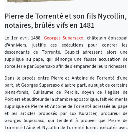
Pierre de Torrenté et son fils Nycollin,
notaires, brûlés vifs en 1481
Le 1er avril 1488,
Georges Supersaxo
, châtelain épiscopal
d'Anniviers, justifie ces exécutions pour contrer les
descendants de Torrenté. Ceux-ci adressent alors une
supplique au pape, qui dénonçe une fausse accusation de
sorcellerie par Supersaxo afin de s'emparer de leurs richesses.
Dans le procès entre Pierre et Antoine de Torrenté d'une
part, et Georges Supersaxo d'autre part, au sujet de certains
biens-fonds, Guillaume de Perciis, doyen de l'église de
Poitiers et auditeur de la chambre apostolique, fait vidimer la
supplique de Pierre et Antoine de Torrenté adressée au pape
et les articles proposés par Lux Kuratter, procureur de
Georges Supersaxo, qui tendent à prouver que Pierre de
Torrenté l'Aîné et Nycollin de Torrenté furent exécutés avec