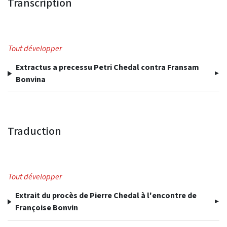
Transcription
Tout développer
Extractus a precessu Petri Chedal contra Fransam
Bonvina
Traduction
Tout développer
Extrait du procès de Pierre Chedal à l'encontre de
Françoise Bonvin