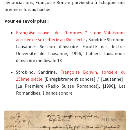
dénonciations, Françoise Bonvin parviendra à échapper une
première fois au bûcher.
Pour en savoir plus :
Françoise sauvée des flammes ? : une Valaisanne
accusée de sorcellerie au XVe siècle
/ Sandrine Strobino,
Lausanne: Section d'histoire Faculté des lettres
Université de Lausanne, 1996, Cahiers lausannois
d'histoire médiévale 18
Strobino, Sandrine,
Françoise Bonvin, sorcière du
15ème siècle
[Enregistrement sonore] / [Lausanne] :
[La Première (Radio Suisse Romande)], [1996], Les
Romandises, 1 bande sonore