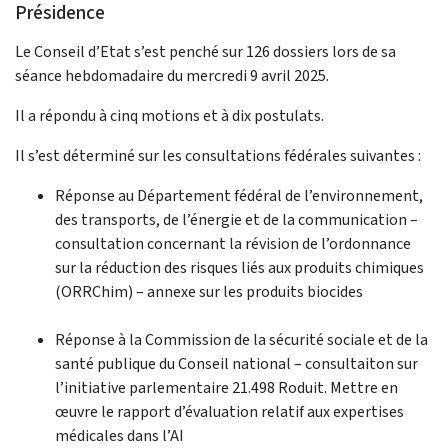
Présidence
Le Conseil d’Etat s’est penché sur 126 dossiers lors de sa
séance hebdomadaire du mercredi 9 avril 2025.
Il a répondu à cinq motions et à dix postulats.
Il s’est déterminé sur les consultations fédérales suivantes :
Réponse au Département fédéral de l’environnement,
des transports, de l’énergie et de la communication –
consultation concernant la révision de l’ordonnance
sur la réduction des risques liés aux produits chimiques
(ORRChim) – annexe sur les produits biocides
Réponse à la Commission de la sécurité sociale et de la
santé publique du Conseil national – consultaiton sur
l’initiative parlementaire 21.498 Roduit. Mettre en
œuvre le rapport d’évaluation relatif aux expertises
médicales dans l’AI