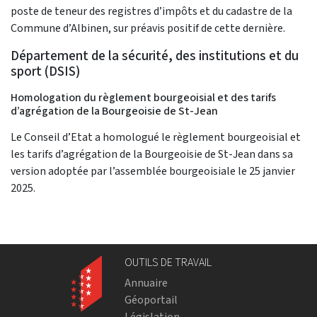
poste de teneur des registres d’impôts et du cadastre de la
Commune d’Albinen, sur préavis positif de cette dernière.
Département de la sécurité, des institutions et du
sport (DSIS)
Homologation du règlement bourgeoisial et des tarifs
d’agrégation de la Bourgeoisie de St-Jean
Le Conseil d’Etat a homologué le règlement bourgeoisial et
les tarifs d’agrégation de la Bourgeoisie de St-Jean dans sa
version adoptée par l’assemblée bourgeoisiale le 25 janvier
2025.
OUTILS DE TRAVAIL
Annuaire
Géoportail
Législation