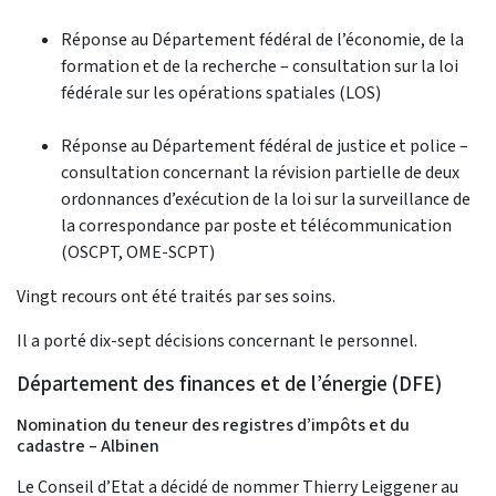
Réponse au Département fédéral de l’économie, de la
formation et de la recherche – consultation sur la loi
fédérale sur les opérations spatiales (LOS)
Réponse au Département fédéral de justice et police –
consultation concernant la révision partielle de deux
ordonnances d’exécution de la loi sur la surveillance de
la correspondance par poste et télécommunication
(OSCPT, OME-SCPT)
Vingt recours ont été traités par ses soins.
Il a porté dix-sept décisions concernant le personnel.
Département des finances et de l’énergie (DFE)
Nomination du teneur des registres d’impôts et du
cadastre – Albinen
Le Conseil d’Etat a décidé de nommer Thierry Leiggener au