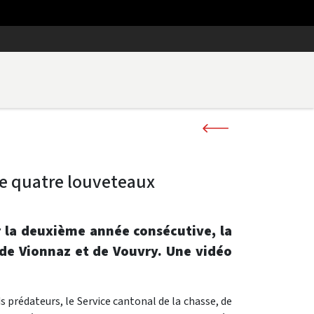
de quatre louveteaux
ur la deuxième année consécutive, la
de Vionnaz et de Vouvry. Une vidéo
 prédateurs, le Service cantonal de la chasse, de