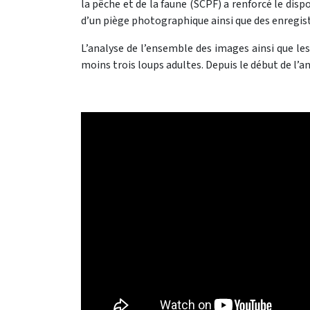
la pêche et de la faune (SCPF) a renforcé le disp
d’un piège photographique ainsi que des enreg
L’analyse de l’ensemble des images ainsi que les
moins trois loups adultes. Depuis le début de l’