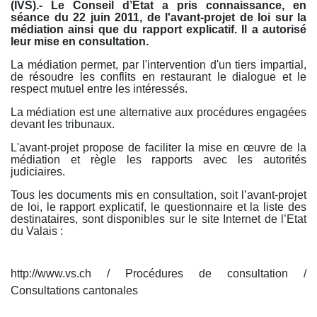
(IVS).- Le Conseil d’Etat a pris connaissance, en
séance du 22 juin 2011, de l'avant-projet de loi sur la
médiation ainsi que du rapport explicatif. Il a autorisé
leur mise en consultation.
La médiation permet, par l'intervention d'un tiers impartial,
de résoudre les conflits en restaurant le dialogue et le
respect mutuel entre les intéressés.
La médiation est une alternative aux procédures engagées
devant les tribunaux.
L'avant-projet propose de faciliter la mise en œuvre de la
médiation et règle les rapports avec les autorités
judiciaires.
Tous les documents mis en consultation, soit l’avant-projet
de loi, le rapport explicatif, le questionnaire et la liste des
destinataires, sont disponibles sur le site Inter­net de l’Etat
du Valais :
http://www.vs.ch / Procédures de consultation /
Consultations cantonales