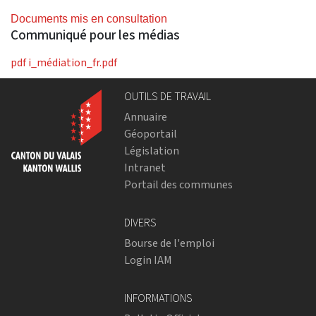
Documents mis en consultation
Communiqué pour les médias
pdf
i_médiation_fr.pdf
OUTILS DE TRAVAIL
Annuaire
Géoportail
Législation
Intranet
Portail des communes
DIVERS
Bourse de l'emploi
Login IAM
INFORMATIONS