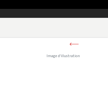
Image d'illustration