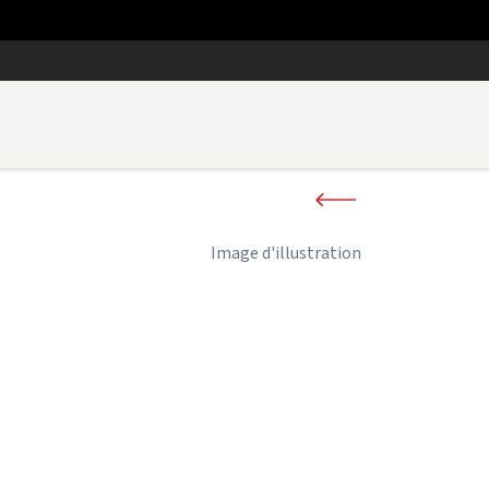
Image d'illustration