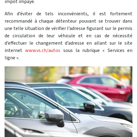
impôt impayé.
Afin d’éviter de tels inconvénients, il est fortement
recommandé à chaque détenteur pouvant se trouver dans
une telle situation de vérifier l’adresse figurant sur le permis
de circulation de leur véhicule et en cas de nécessité
d’effectuer le changement d’adresse en allant sur le site
internet
www.vs.ch/autos
sous la rubrique « Services en
ligne ».