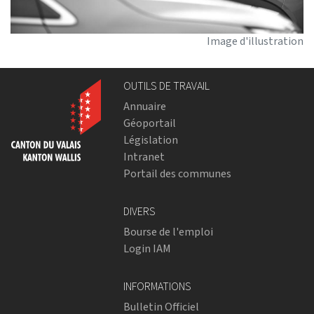
Image d'illustration
OUTILS DE TRAVAIL
Annuaire
Géoportail
Législation
Intranet
Portail des communes
DIVERS
Bourse de l'emploi
Login IAM
INFORMATIONS
Bulletin Officiel