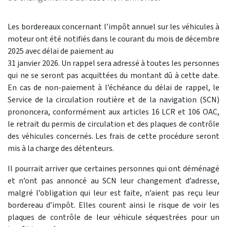
Les bordereaux concernant l’impôt annuel sur les véhicules à
moteur ont été notifiés dans le courant du mois de décembre
2025 avec délai de paiement au
31 janvier 2026. Un rappel sera adressé à toutes les personnes
qui ne se seront pas acquittées du montant dû à cette date.
En cas de non-paiement à l’échéance du délai de rappel, le
Service de la circulation routière et de la navigation (SCN)
prononcera, conformément aux articles 16 LCR et 106 OAC,
le retrait du permis de circulation et des plaques de contrôle
des véhicules concernés. Les frais de cette procédure seront
mis à la charge des détenteurs.
Il pourrait arriver que certaines personnes qui ont déménagé
et n’ont pas annoncé au SCN leur changement d’adresse,
malgré l’obligation qui leur est faite, n’aient pas reçu leur
bordereau d’impôt. Elles courent ainsi le risque de voir les
plaques de contrôle de leur véhicule séquestrées pour un