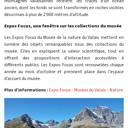
montagnes valaisannes recèlent les traces d’un océan
ancien, dont les fonds se sont transformés en roches visibles
désormais à plus de 2’000 mètres d’altitude.
Expos Focus, une fenêtre sur les collections du musée
Les Expos Focus du Musée de la nature du Valais mettent en
lumière des objets remarquables issus des collections du
musée. Elles en expliquent la valeur scientifique, tout en
offrant des propositions d’interaction accessibles à
différents publics. Les Expos Focus sont renouvelées chaque
année au mois d’octobre et prennent place dans l’espace
d’accueil du musée.
Plus d’informations :
Expo Focus - Musées du Valais - Nature