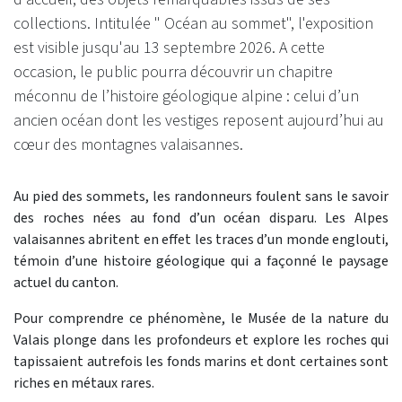
collections. Intitulée " Océan au sommet", l'exposition
est visible jusqu'au 13 septembre 2026. A cette
occasion, le public pourra découvrir un chapitre
méconnu de l’histoire géologique alpine : celui d’un
ancien océan dont les vestiges reposent aujourd’hui au
cœur des montagnes valaisannes.
Au pied des sommets, les randonneurs foulent sans le savoir
des roches nées au fond d’un océan disparu. Les Alpes
valaisannes abritent en effet les traces d’un monde englouti,
témoin d’une histoire géologique qui a façonné le paysage
actuel du canton.
Pour comprendre ce phénomène, le Musée de la nature du
Valais plonge dans les profondeurs et explore les roches qui
tapissaient autrefois les fonds marins et dont certaines sont
riches en métaux rares.