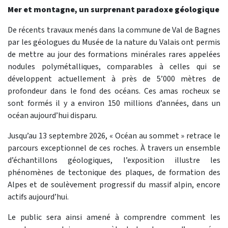
Mer et montagne, un surprenant paradoxe géologique
De récents travaux menés dans la commune de Val de Bagnes
par les géologues du Musée de la nature du Valais ont permis
de mettre au jour des formations minérales rares appelées
nodules polymétalliques, comparables à celles qui se
développent actuellement à près de 5’000 mètres de
profondeur dans le fond des océans. Ces amas rocheux se
sont formés il y a environ 150 millions d’années, dans un
océan aujourd’hui disparu.
Jusqu’au 13 septembre 2026, « Océan au sommet » retrace le
parcours exceptionnel de ces roches. À travers un ensemble
d’échantillons géologiques, l’exposition illustre les
phénomènes de tectonique des plaques, de formation des
Alpes et de soulèvement progressif du massif alpin, encore
actifs aujourd’hui.
Le public sera ainsi amené à comprendre comment les