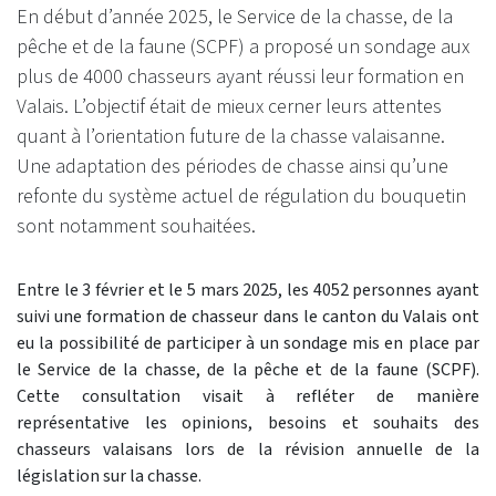
En début d’année 2025, le Service de la chasse, de la
pêche et de la faune (SCPF) a proposé un sondage aux
plus de 4000 chasseurs ayant réussi leur formation en
Valais. L’objectif était de mieux cerner leurs attentes
quant à l’orientation future de la chasse valaisanne.
Une adaptation des périodes de chasse ainsi qu’une
refonte du système actuel de régulation du bouquetin
sont notamment souhaitées.
Entre le 3 février et le 5 mars 2025,
les 4052 personnes ayant
suivi une formation de chasseur dans le canton du Valais ont
eu
la possibilité de
participer
à un sondage mis en place par
le Service de la chasse, de la pêche et de la faune (SCPF).
Cette consultation visait à refléter de manière
représentative les opinions, besoins et souhaits des
chasseurs valaisans lors de la révision annuelle de la
législation sur la chasse.