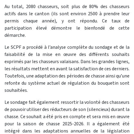
Au total, 2080 chasseurs, soit plus de 80% des chasseurs
actifs dans le canton (ils sont environ 2500 à prendre leur
permis chaque année), y ont répondu. Ce taux de
participation élevé démontre le bienfondé de cette
démarche.
Le SCPF a procédé
à
l’analyse complète du sondage et de la
faisabilité de la mise en œuvre des différents souhaits
exprimés par les chasseurs valaisans. Dans les grandes lignes,
les résultats mettent en avant la satisfaction de ces derniers.
Toutefois, une adaptation des périodes de chasse ainsi qu’une
refonte du système actuel de régulation du bouquetin sont
souhaitées.
Le sondage fait également ressortir la volonté des chasseurs
de pouvoir utiliser des réducteurs de son (silencieux) durant la
chasse. Ce souhait a été pris en compte
et sera mis en œuvre
pour
la saison de chasse 2025-2026. Il a également été
intégré dans les adaptations annuelles de la législation