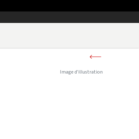
Image d'illustration