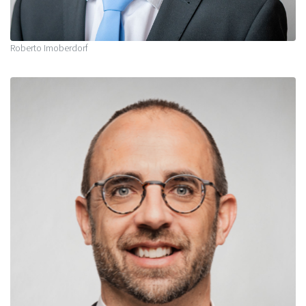
Roberto Imoberdorf