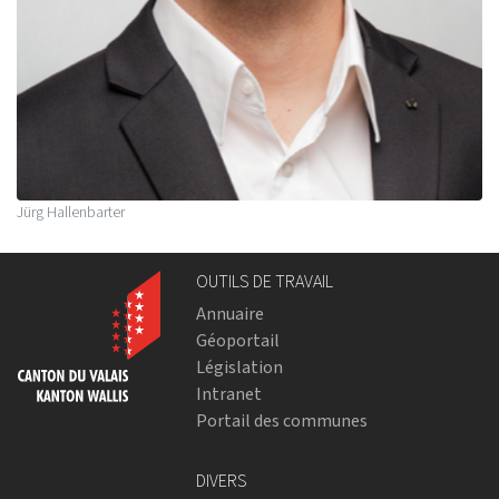
Jürg Hallenbarter
OUTILS DE TRAVAIL
Annuaire
Géoportail
Législation
Intranet
Portail des communes
DIVERS