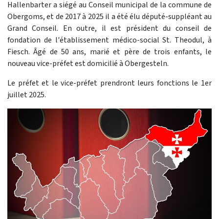
Hallenbarter a siégé au Conseil municipal de la commune de
Obergoms, et de 2017 à 2025 il a été élu député-suppléant au
Grand Conseil. En outre, il est président du conseil de
fondation de l'établissement médico-social St. Theodul, à
Fiesch. Âgé de 50 ans, marié et père de trois enfants, le
nouveau vice-préfet est domicilié à Obergesteln.
Le préfet et le vice-préfet prendront leurs fonctions le 1er
juillet 2025.