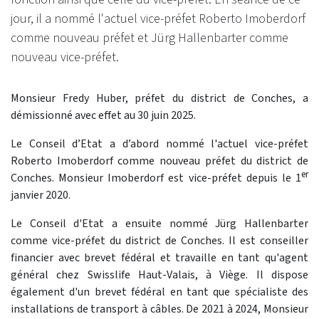
jour, il a nommé l'actuel vice-préfet Roberto Imoberdorf
comme nouveau préfet et Jürg Hallenbarter comme
nouveau vice-préfet.
Monsieur Fredy Huber, préfet du district de Conches, a
démissionné avec effet au 30 juin 2025.
Le Conseil d’Etat a d’abord nommé l'actuel vice-préfet
Roberto Imoberdorf comme nouveau préfet du district de
er
Conches. Monsieur Imoberdorf est vice-préfet depuis le 1
janvier 2020.
Le Conseil d'Etat a ensuite nommé Jürg Hallenbarter
comme vice-préfet du district de Conches. Il est conseiller
financier avec brevet fédéral et travaille en tant qu'agent
général chez Swisslife Haut-Valais, à Viège. Il dispose
également d'un brevet fédéral en tant que spécialiste des
installations de transport à câbles. De 2021 à 2024, Monsieur