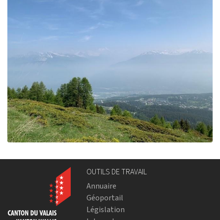
OUTILS DE TRAVAIL
Annuaire
Géoportail
Législation