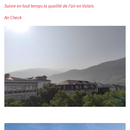
Suivre en tout temps la qualité de l’air en Valais
Air Check