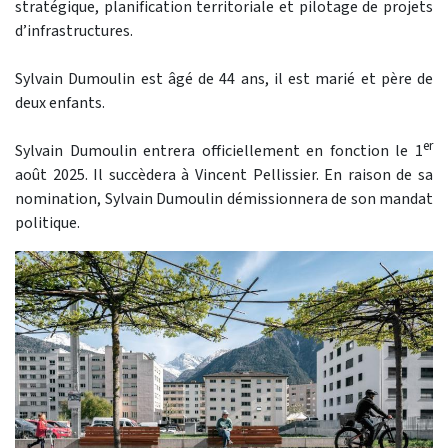
stratégique, planification territoriale et pilotage de projets
d’infrastructures.
Sylvain Dumoulin est âgé de 44 ans, il est marié et père de
deux enfants.
er
Sylvain Dumoulin entrera officiellement en fonction le 1
août 2025. Il succèdera à Vincent Pellissier. En raison de sa
nomination, Sylvain Dumoulin démissionnera de son mandat
politique.