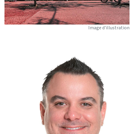
Image d'illustration