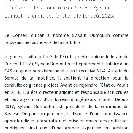
et président de la commune de Savièse, Sylvain
Dumoulin prendra ses fonctions le 1er août 2025.
Le Conseil d’Etat a nommé Sylvain Dumoulin comme
nouveau chef du Service de la mobilité.
Ingénieur civil diplômé de l’Ecole polytechnique fédérale de
Zurich (ETHZ), Sylvain Dumoulin est également titulaire d’un
CAS en génie parasismique et d’un Executive MBA. Au sein du
Service de la mobilité, il soutient la direction pour la
conduite de grands projets. Avant de rejoindre l’Etat du Valais
en 2018, il a été directeur adjoint et responsable structures
et ouvrages d’art d’un bureau d’ingénieurs à Sion. Depuis
2017, Sylvain Dumoulin est président de la commune de
Savièse. De par son parcours, il dispose d’une connaissance
approfondie en élaboration et mise en œuvre des politiques
publiques ainsi que d’une grande expertise en gestion