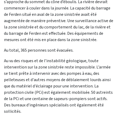
s’approche du sommet du cône d’éboulis. La rivière devrait
commencer à couler dans la journée. La capacité du barrage
de Ferden situé en aval de la zone sinistrée avait été
augmentée de manière préventive. Une surveillance active de
la zone sinistrée et du comportement du lac, de la rivière et
du barrage de Ferden est effectuée. Des équipements de
mesures ont été mis en place dans la zone sinistrée.
Au total, 365 personnes sont évacuées.
Au vu des risques et de l’instabilité géologique, toute
intervention sur la zone sinistrée reste impossible. L’armée
se tient prête à intervenir avec des pompes à eau, des
pelleteuses et d'autres moyens de déblaiement lourds ainsi
que du matériel d'éclairage pour une intervention. La
protection civile (PCi) est également mobilisée. 50 astreints
de la PCi et une centaine de sapeurs-pompiers sont actifs.
Des bureaux d’ingénieurs spécialisés ont également été
sollicités.