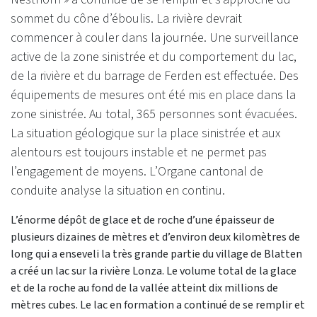
sommet du cône d’éboulis. La rivière devrait
commencer à couler dans la journée. Une surveillance
active de la zone sinistrée et du comportement du lac,
de la rivière et du barrage de Ferden est effectuée. Des
équipements de mesures ont été mis en place dans la
zone sinistrée. Au total, 365 personnes sont évacuées.
La situation géologique sur la place sinistrée et aux
alentours est toujours instable et ne permet pas
l’engagement de moyens. L’Organe cantonal de
conduite analyse la situation en continu.
L’énorme dépôt de glace et de roche d’une épaisseur de
plusieurs dizaines de mètres et d’environ deux kilomètres de
long qui a enseveli la très grande partie du village de Blatten
a créé un lac sur la rivière Lonza. Le volume total de la glace
et de la roche au fond de la vallée atteint dix millions de
mètres cubes. Le lac en formation a continué de se remplir et