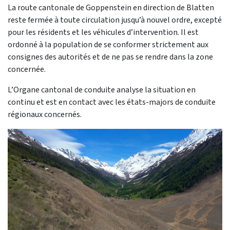
La route cantonale de Goppenstein en direction de Blatten
reste fermée à toute circulation jusqu’à nouvel ordre, excepté
pour les résidents et les véhicules d’intervention. Il est
ordonné à la population de se conformer strictement aux
consignes des autorités et de ne pas se rendre dans la zone
concernée.
L’Organe cantonal de conduite analyse la situation en
continu et est en contact avec les états-majors de conduite
régionaux concernés.