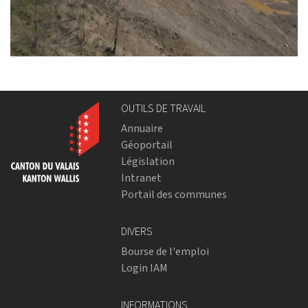
OUTILS DE TRAVAIL
Annuaire
Géoportail
Législation
Intranet
Portail des communes
DIVERS
Bourse de l'emploi
Login IAM
INFORMATIONS