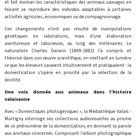
et fait évoluer les caractéristiques des animaux sauvages en
faisant se reproduire des individus adaptables à certaines
activités agricoles, économiques ou de compagnonnage.
Ces changements n’ont pas résulté de manipulations
génétiques en laboratoire, mais d’une élaboration
aventureuse et laborieuse, au long des millénaires. Le
naturaliste Charles Darwin (1809-1882) l’a compris et
théorisé dans son œuvre scientifique, en mettant en lumière
ce que les éleveurs savaient intuitivement et pratiquaient : la
domestication s’opère en priorité par la sélection de la
docilité.
Une voix donnée aux animaux dans l’histoire
valaisanne
Avec « Domestiques photogéniques », la Médiathèque Valais -
Martigny interroge ses collections audiovisuelles au prisme
de ce phénomène de la domestication, en donnant la parole
aux animaux concernés. Composant l’album photographique