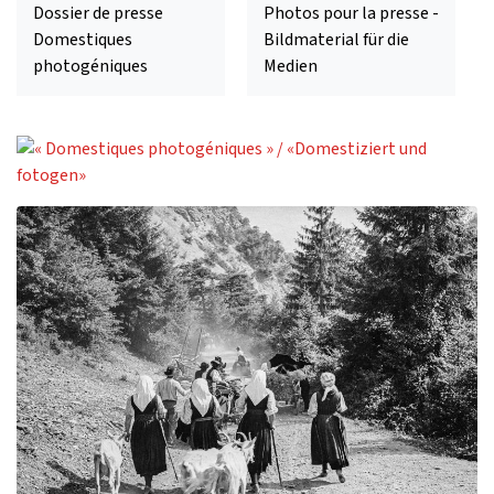
Dossier de presse
Photos pour la presse -
Domestiques
Bildmaterial für die
photogéniques
Medien