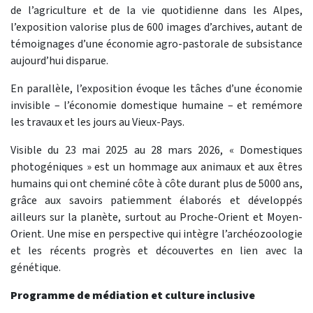
de l’agriculture et de la vie quotidienne dans les Alpes,
l’exposition valorise plus de 600 images d’archives, autant de
témoignages d’une économie agro-pastorale de subsistance
aujourd’hui disparue.
En parallèle, l’exposition évoque les tâches d’une économie
invisible – l’économie domestique humaine – et remémore
les travaux et les jours au Vieux-Pays.
Visible du 23 mai 2025 au 28 mars 2026, « Domestiques
photogéniques » est un hommage aux animaux et aux êtres
humains qui ont cheminé côte à côte durant plus de 5000 ans,
grâce aux savoirs patiemment élaborés et développés
ailleurs sur la planète, surtout au Proche-Orient et Moyen-
Orient. Une mise en perspective qui intègre l’archéozoologie
et les récents progrès et découvertes en lien avec la
génétique.
Programme de médiation et culture inclusive