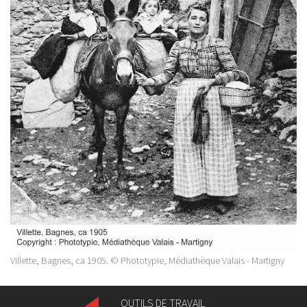
Villette, Bagnes, ca 1905. © Phototypie, Médiathèque Valais - Martigny
OUTILS DE TRAVAIL