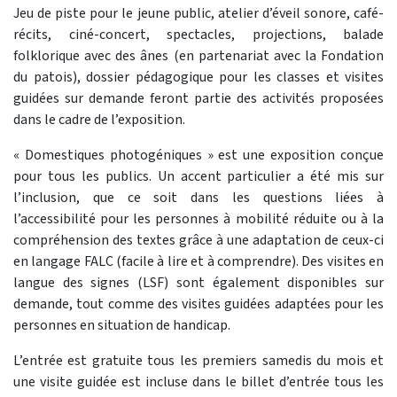
Jeu de piste pour le jeune public, atelier d’éveil sonore, café-
récits, ciné-concert, spectacles, projections, balade
folklorique avec des ânes (en partenariat avec la Fondation
du patois), dossier pédagogique pour les classes et visites
guidées sur demande feront partie des activités proposées
dans le cadre de l’exposition.
« Domestiques photogéniques » est une exposition conçue
pour tous les publics. Un accent particulier a été mis sur
l’inclusion, que ce soit dans les questions liées à
l’accessibilité pour les personnes à mobilité réduite ou à la
compréhension des textes grâce à une adaptation de ceux-ci
en langage FALC (facile à lire et à comprendre). Des visites en
langue des signes (LSF) sont également disponibles sur
demande, tout comme des visites guidées adaptées pour les
personnes en situation de handicap.
L’entrée est gratuite tous les premiers samedis du mois et
une visite guidée est incluse dans le billet d’entrée tous les