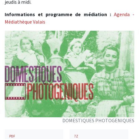
jeudis à midi.
Informations et programme de médiation :
Agenda -
Médiathèque Valais
DOMESTIQUES PHOTOGENIQUES
PDF
7Z