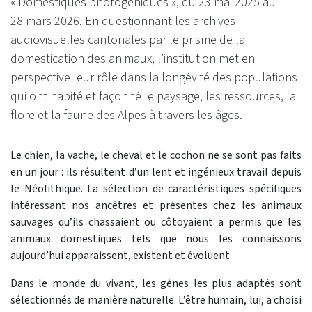
« Domestiques photogéniques », du 23 mai 2025 au
28 mars 2026. En questionnant les archives
audiovisuelles cantonales par le prisme de la
domestication des animaux, l’institution met en
perspective leur rôle dans la longévité des populations
qui ont habité et façonné le paysage, les ressources, la
flore et la faune des Alpes à travers les âges.
Le chien, la vache, le cheval et le cochon ne se sont pas faits
en un jour : ils résultent d’un lent et ingénieux travail depuis
le Néolithique. La sélection de caractéristiques spécifiques
intéressant nos ancêtres et présentes chez les animaux
sauvages qu’ils chassaient ou côtoyaient a permis que les
animaux domestiques tels que nous les connaissons
aujourd’hui apparaissent, existent et évoluent.
Dans le monde du vivant, les gènes les plus adaptés sont
sélectionnés de manière naturelle. L’être humain, lui, a choisi