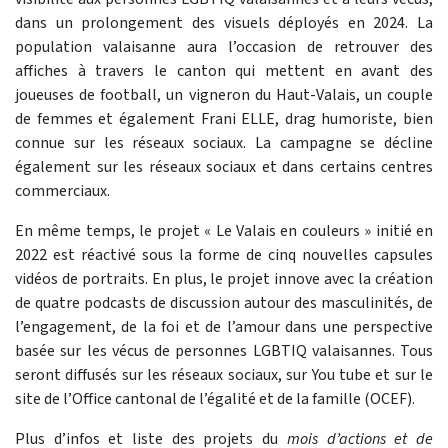
dans un prolongement des visuels déployés en 2024. La
population valaisanne aura l’occasion de retrouver des
affiches à travers le canton qui mettent en avant des
joueuses de football, un vigneron du Haut-Valais, un couple
de femmes et également Frani ELLE, drag humoriste, bien
connue sur les réseaux sociaux. La campagne se décline
également sur les réseaux sociaux et dans certains centres
commerciaux.
En même temps, le projet « Le Valais en couleurs » initié en
2022 est réactivé sous la forme de cinq nouvelles capsules
vidéos de portraits. En plus, le projet innove avec la création
de quatre podcasts de discussion autour des masculinités, de
l’engagement, de la foi et de l’amour dans une perspective
basée sur les vécus de personnes LGBTIQ valaisannes. Tous
seront diffusés sur les réseaux sociaux, sur You tube et sur le
site de l’Office cantonal de l’égalité et de la famille (OCEF).
Plus d’infos et liste des projets du
mois d’actions et de