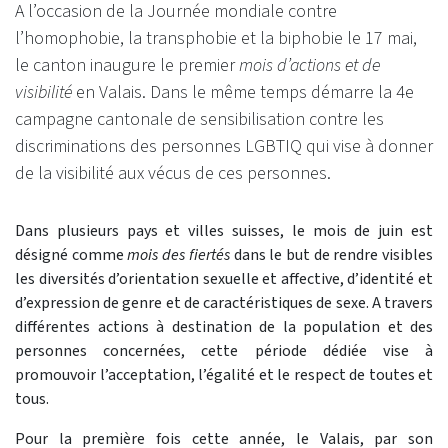
A l’occasion de la Journée mondiale contre
l’homophobie, la transphobie et la biphobie le 17 mai,
le canton inaugure le premier
mois d’actions et de
visibilité
en Valais. Dans le même temps démarre la 4e
campagne cantonale de sensibilisation contre les
discriminations des personnes LGBTIQ qui vise à donner
de la visibilité aux vécus de ces personnes.
Dans plusieurs pays et villes suisses, le mois de juin est
désigné comme
mois des fiertés
dans le but de rendre visibles
les diversités d’orientation sexuelle et affective, d’identité et
d’expression de genre et de caractéristiques de sexe. A travers
différentes actions à destination de la population et des
personnes concernées, cette période dédiée vise à
promouvoir l’acceptation, l’égalité et le respect de toutes et
tous.
Pour la première fois cette année, le Valais, par son