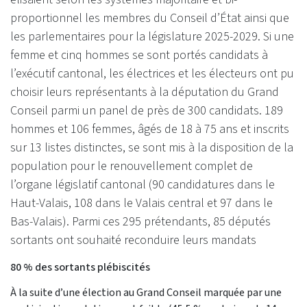
proportionnel les membres du Conseil d’État ainsi que
les parlementaires pour la législature 2025-2029. Si une
femme et cinq hommes se sont portés candidats à
l’exécutif cantonal, les électrices et les électeurs ont pu
choisir leurs représentants à la députation du Grand
Conseil parmi un panel de près de 300 candidats. 189
hommes et 106 femmes, âgés de 18 à 75 ans et inscrits
sur 13 listes distinctes, se sont mis à la disposition de la
population pour le renouvellement complet de
l’organe législatif cantonal (90 candidatures dans le
Haut-Valais, 108 dans le Valais central et 97 dans le
Bas-Valais). Parmi ces 295 prétendants, 85 députés
sortants ont souhaité reconduire leurs mandats
80 % des sortants plébiscités
À la suite d’une élection au Grand Conseil marquée par une