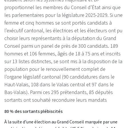
proportionnel les membres du Conseil d’État ainsi que
les parlementaires pour la législature 2025-2029. Si une
femme et cinq hommes se sont portés candidats à
l’exécutif cantonal, les électrices et les électeurs ont pu
choisir leurs représentants à la députation du Grand
Conseil parmi un panel de près de 300 candidats. 189
hommes et 106 femmes, âgés de 18 à 75 ans et inscrits
sur 13 listes distinctes, se sont mis à la disposition de la
population pour le renouvellement complet de
l’organe législatif cantonal (90 candidatures dans le
Haut-Valais, 108 dans le Valais central et 97 dans le
Bas-Valais). Parmi ces 295 prétendants, 85 députés
sortants ont souhaité reconduire leurs mandats
80 % des sortants plébiscités
À la suite d’une élection au Grand Conseil marquée par une