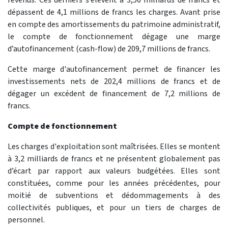
dépassent de 4,1 millions de francs les charges. Avant prise
en compte des amortissements du patrimoine administratif,
le compte de fonctionnement dégage une marge
d’autofinancement (cash-flow) de 209,7 millions de francs.
Cette marge d'autofinancement permet de financer les
investissements nets de 202,4 millions de francs et de
dégager un excédent de financement de 7,2 millions de
francs.
Compte de fonctionnement
Les charges d'exploitation sont maîtrisées. Elles se montent
à 3,2 milliards de francs et ne présentent globalement pas
d’écart par rapport aux valeurs budgétées. Elles sont
constituées, comme pour les années précédentes, pour
moitié de subventions et dédommagements à des
collectivités publiques, et pour un tiers de charges de
personnel.