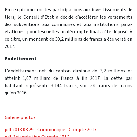
En ce qui concerne les participations aux investissements de
tiers, le Conseil d’Etat a décidé d’accélérer les versements
des subventions aux communes et aux institutions para-
étatiques, pour lesquelles un décompte final a été déposé. À
ce titre, un montant de 30,2 millions de francs a été versé en
2017.
Endettement
L'endettement net du canton diminue de 7,2 millions et
atteint 1,07 milliard de francs à fin 2017. La dette par
habitant représente 3'144 francs, soit 54 francs de moins
qu'en 2016.
Galerie photos
pdf
2018 03 29 - Communiqué - Compte 2017
pdf
Présentation Compte 2017