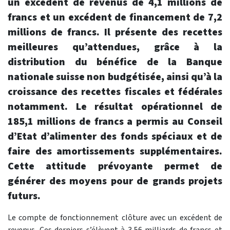
un excédent de revenus de 4,1 millions de
francs et un excédent de financement de 7,2
millions de francs. Il présente des recettes
meilleures qu’attendues, grâce à la
distribution du bénéfice de la Banque
nationale suisse non budgétisée, ainsi qu’à la
croissance des recettes fiscales et fédérales
notamment. Le résultat opérationnel de
185,1 millions de francs a permis au Conseil
d’Etat d’alimenter des fonds spéciaux et de
faire des amortissements supplémentaires.
Cette attitude prévoyante permet de
générer des moyens pour de grands projets
futurs.
Le compte de fonctionnement clôture avec un excédent de
revenus. Ces derniers s’élèvent à 3,56 milliards de francs et