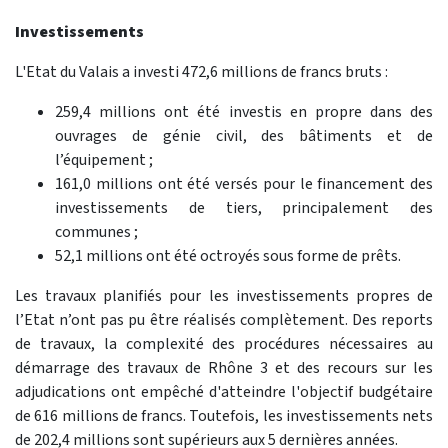
Investissements
L'Etat du Valais a investi 472,6 millions de francs bruts :
259,4 millions ont été investis en propre dans des
ouvrages de génie civil, des bâtiments et de
l’équipement ;
161,0 millions ont été versés pour le financement des
investissements de tiers, principalement des
communes ;
52,1 millions ont été octroyés sous forme de prêts.
Les travaux planifiés pour les investissements propres de
l’Etat n’ont pas pu être réalisés complètement. Des reports
de travaux, la complexité des procédures nécessaires au
démarrage des travaux de Rhône 3 et des recours sur les
adjudications ont empêché d'atteindre l'objectif budgétaire
de 616 millions de francs. Toutefois, les investissements nets
de 202,4 millions sont supérieurs aux 5 dernières années.