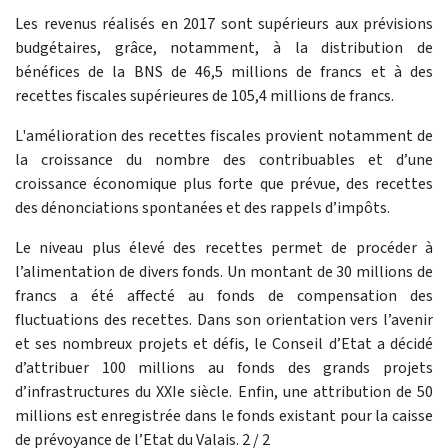
Les revenus réalisés en 2017 sont supérieurs aux prévisions
budgétaires, grâce, notamment, à la distribution de
bénéfices de la BNS de 46,5 millions de francs et à des
recettes fiscales supérieures de 105,4 millions de francs.
L'amélioration des recettes fiscales provient notamment de
la croissance du nombre des contribuables et d’une
croissance économique plus forte que prévue, des recettes
des dénonciations spontanées et des rappels d’impôts.
Le niveau plus élevé des recettes permet de procéder à
l’alimentation de divers fonds. Un montant de 30 millions de
francs a été affecté au fonds de compensation des
fluctuations des recettes. Dans son orientation vers l’avenir
et ses nombreux projets et défis, le Conseil d’Etat a décidé
d’attribuer 100 millions au fonds des grands projets
d’infrastructures du XXIe siècle. Enfin, une attribution de 50
millions est enregistrée dans le fonds existant pour la caisse
de prévoyance de l’Etat du Valais. 2 / 2