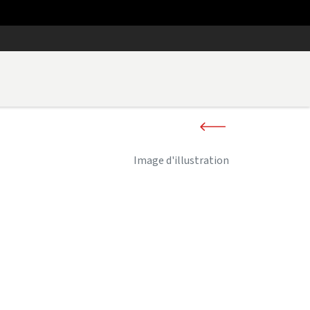
Image d'illustration