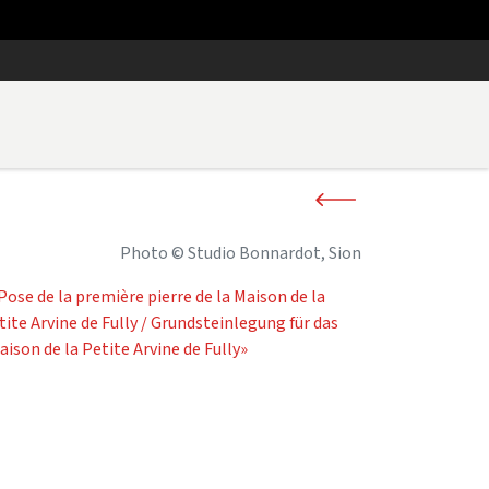
Photo © Studio Bonnardot, Sion