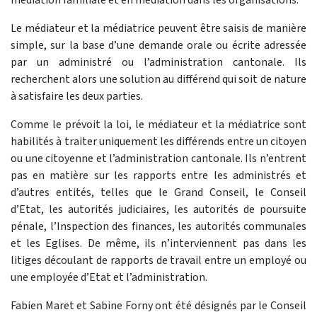
Le médiateur et la médiatrice peuvent être saisis de manière
simple, sur la base d’une demande orale ou écrite adressée
par un administré ou l’administration cantonale. Ils
recherchent alors une solution au différend qui soit de nature
à satisfaire les deux parties.
Comme le prévoit la loi, le médiateur et la médiatrice sont
habilités à traiter uniquement les différends entre un citoyen
ou une citoyenne et l’administration cantonale. Ils n’entrent
pas en matière sur les rapports entre les administrés et
d’autres entités, telles que le Grand Conseil, le Conseil
d’Etat, les autorités judiciaires, les autorités de poursuite
pénale, l’Inspection des finances, les autorités communales
et les Eglises. De même, ils n’interviennent pas dans les
litiges découlant de rapports de travail entre un employé ou
une employée d’Etat et l’administration.
Fabien Maret et Sabine Forny ont été désignés par le Conseil