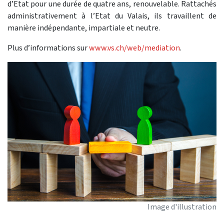
d’Etat pour une durée de quatre ans, renouvelable. Rattachés
administrativement à l’Etat du Valais, ils travaillent de
manière indépendante, impartiale et neutre.
Plus d’informations sur
www.vs.ch/web/mediation
.
Image d'illustration