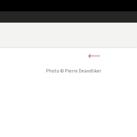
Photo © Pierre Deandliker