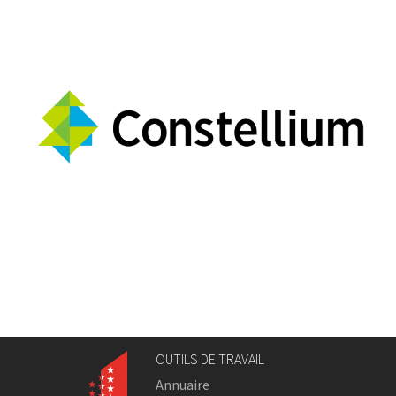
OUTILS DE TRAVAIL
Annuaire