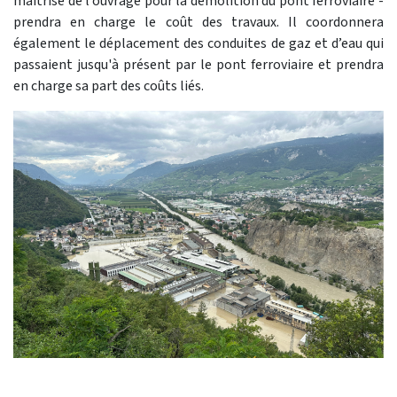
maîtrise de l’ouvrage pour la démolition du pont ferroviaire -
prendra en charge le coût des travaux. Il coordonnera
également le déplacement des conduites de gaz et d’eau qui
passaient jusqu'à présent par le pont ferroviaire et prendra
en charge sa part des coûts liés.