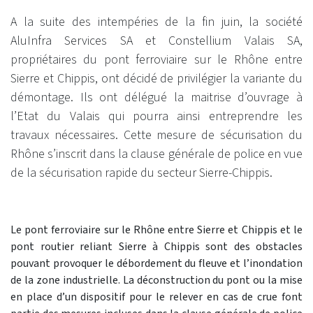
A la suite des intempéries de la fin juin, la société
AluInfra Services SA et Constellium Valais SA,
propriétaires du pont ferroviaire sur le Rhône entre
Sierre et Chippis, ont décidé de privilégier la variante du
démontage. Ils ont délégué la maitrise d’ouvrage à
l’Etat du Valais qui pourra ainsi entreprendre les
travaux nécessaires. Cette mesure de sécurisation du
Rhône s’inscrit dans la clause générale de police en vue
de la sécurisation rapide du secteur Sierre-Chippis.
Le pont ferroviaire sur le Rhône entre Sierre et Chippis et le
pont routier reliant Sierre à Chippis sont des obstacles
pouvant provoquer le débordement du fleuve et l’inondation
de la zone industrielle. La déconstruction du pont ou la mise
en place d’un dispositif pour le relever en cas de crue font