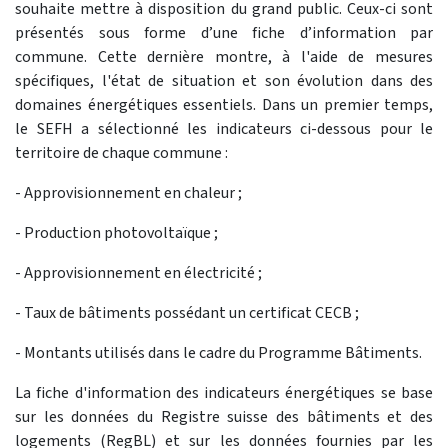
souhaite mettre à disposition du grand public. Ceux-ci sont
présentés sous forme d’une fiche d’information par
commune. Cette dernière montre, à l'aide de mesures
spécifiques, l'état de situation et son évolution dans des
domaines énergétiques essentiels. Dans un premier temps,
le SEFH a sélectionné les indicateurs ci-dessous pour le
territoire de chaque commune :
- Approvisionnement en chaleur ;
- Production photovoltaïque ;
- Approvisionnement en électricité ;
- Taux de bâtiments possédant un certificat CECB ;
- Montants utilisés dans le cadre du Programme Bâtiments.
La fiche d'information des indicateurs énergétiques se base
sur les données du Registre suisse des bâtiments et des
logements (RegBL) et sur les données fournies par les