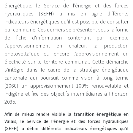
énergétique, le Service de l’énergie et des forces
hydrauliques (SEFH) a mis en ligne différents
indicateurs énergétiques qu’il est possible de consulter
par commune. Ces derniers se présentent sous la forme
de fiche d'information contenant par exemple
l’approvisionnement en chaleur, la production
photovoltaïque ou encore l’approvisionnement en
électricité sur le territoire communal. Cette démarche
s’intègre dans le cadre de la stratégie énergétique
cantonale qui poursuit comme vision à long terme
(2060) un approvisionnement 100% renouvelable et
indigène et fixe des objectifs intermédiaires à l’horizon
2035.
Afin de mieux rendre visible la transition énergétique en
Valais, le Service de l’énergie et des forces hydrauliques
(SEFH) a défini différents indicateurs énergétiques qu’il