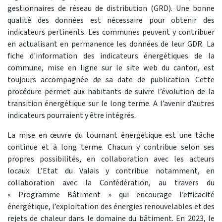
gestionnaires de réseau de distribution (GRD). Une bonne
qualité des données est nécessaire pour obtenir des
indicateurs pertinents. Les communes peuvent y contribuer
en actualisant en permanence les données de leur GDR. La
fiche d'information des indicateurs énergétiques de la
commune, mise en ligne sur le site web du canton, est
toujours accompagnée de sa date de publication. Cette
procédure permet aux habitants de suivre l’évolution de la
transition énergétique sur le long terme. A l’avenir d’autres
indicateurs pourraient y être intégrés.
La mise en œuvre du tournant énergétique est une tâche
continue et à long terme. Chacun y contribue selon ses
propres possibilités, en collaboration avec les acteurs
locaux. L’Etat du Valais y contribue notamment, en
collaboration avec la Confédération, au travers du
« Programme Bâtiment » qui encourage l’efficacité
énergétique, l’exploitation des énergies renouvelables et des
rejets de chaleur dans le domaine du bâtiment. En 2023, le