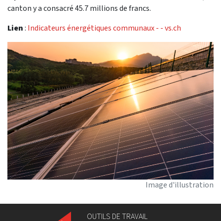
canton y a consacré 45.7 millions de francs.
Lien
:
Indicateurs énergétiques communaux - - vs.ch
Image d'illustration
OUTILS DE TRAVAIL