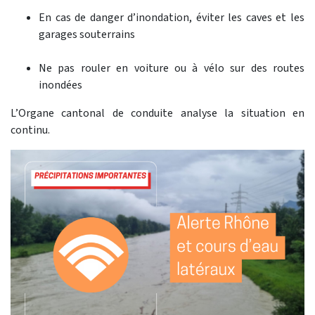
En cas de danger d’inondation, éviter les caves et les
garages souterrains
Ne pas rouler en voiture ou à vélo sur des routes
inondées
L’Organe cantonal de conduite analyse la situation en
continu.