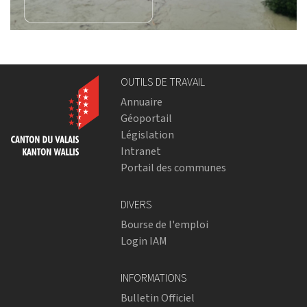
OUTILS DE TRAVAIL
Annuaire
Géoportail
Législation
Intranet
Portail des communes
DIVERS
Bourse de l'emploi
Login IAM
INFORMATIONS
Bulletin Officiel