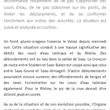
recommande notamment de ne pas s’approcher des
cours d’eau, de ne pas stationner sur les ponts, de
limiter les déplacements, et de se conformer
strictement aux ordres des autorités. La situation est
suivie et analysée en continu.
Un front pluvio-orageux traverse le Valais depuis mercredi
soir. Cette situation conduit à une hausse significative des
débits des cours d’eau latéraux et du Rhône. Des
débordements ont eu lieu dans la vallée de Saas. Le tronçon
de route entre Stalden et Saas-Balen est coupé ainsi que celui
entre Saas-Grund et Saas-Almagell. D’autre débordements
pourraient encore survenir, des effondrements de berges et
des laves torrentielles sur les cours d’eau latéraux
également. Pour le Rhône, le pic de la crue devrait être
atteint jeudi en soirée.
Au vu de la situation et de son évolution possible, l’Organe