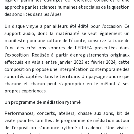
approche par les sciences humaines et sociales de la question
des sonorités dans les Alpes.
Un disque vinyle a par ailleurs été édité pour l’occasion. Ce
support audio, dont la matérialité se veut également un
manifeste pour une culture de l’écoute, conserve la trace de
l’une des créations sonores de l’EDHEA présentées dans
l’exposition. Réalisée à partir d’enregistrements originaux
effectués en Valais entre janvier 2023 et février 2024, cette
composition propose une interprétation contemporaine des
sonorités captées dans le territoire. Un paysage sonore que
chacune et chacun peut s’approprier en le mêlant à ses
propres expériences.
Un programme de médiation rythmé
Performances, concerts, ateliers, chasse aux sons, kit de
visite pour les familles : le programme de médiation autour
de l’exposition s’annonce rythmé et cadencé. Une visite-