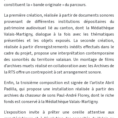
constituent la « bande originale » du parcours.
La première création, réalisée à partir de documents sonores
provenant de différentes institutions dépositaires du
patrimoine audiovisuel lié au canton, dont la Médiathèque
Valais-Martigny, dialogue à la fois avec les thématiques
présentées et les objets exposés. La seconde création,
réalisée à partir d’enregistrements inédits effectués dans le
cadre du projet, propose une interprétation contemporaine
des sonorités du territoire valaisan. Un montage de films
d’archives muets réalisé en collaboration avec les Archives de
la RTS offre un contrepoint à cet arrangement sonore.
Enfin, la troisième composition est signée de l’artiste Abril
Padilla, qui propose une installation réalisée à partir des
archives du chasseur de sons Paul-André Florey, dont le riche
fonds est conservé à la Médiathèque Valais-Martigny.
L’exposition invite à prêter une oreille attentive aux