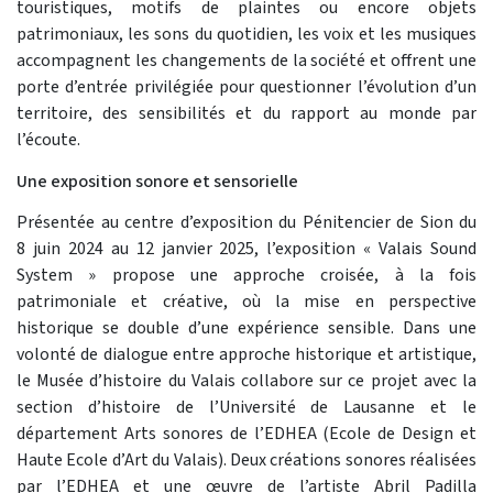
touristiques, motifs de plaintes ou encore objets
patrimoniaux, les sons du quotidien, les voix et les musiques
accompagnent les changements de la société et offrent une
porte d’entrée privilégiée pour questionner l’évolution d’un
territoire, des sensibilités et du rapport au monde par
l’écoute.
Une exposition sonore et sensorielle
Présentée au centre d’exposition du Pénitencier de Sion du
8 juin 2024 au 12 janvier 2025, l’exposition « Valais Sound
System » propose une approche croisée, à la fois
patrimoniale et créative, où la mise en perspective
historique se double d’une expérience sensible. Dans une
volonté de dialogue entre approche historique et artistique,
le Musée d’histoire du Valais collabore sur ce projet avec la
section d’histoire de l’Université de Lausanne et le
département Arts sonores de l’EDHEA (Ecole de Design et
Haute Ecole d’Art du Valais). Deux créations sonores réalisées
par l’EDHEA et une œuvre de l’artiste Abril Padilla