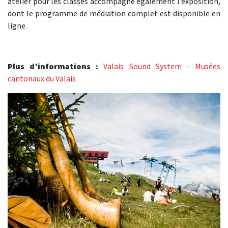
atelier pour les classes accompagne également l’exposition,
dont le programme de médiation complet est disponible en
ligne.
Plus d’informations :
Valais Sound System - Musées
cantonaux du Valais