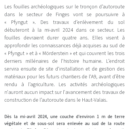
Les fouilles archéologiques sur le tronçon d’autoroute
dans le secteur de Finges vont se poursuivre à
« Pfyngut ». Des travaux d’enlèvement du sol
débuteront à la mi-avril 2024 dans ce secteur. Les
fouilles devraient durer quatre ans. Elles visent à
approfondir les connaissances déjà acquises au sud de
« Pfyngut » et à « Mörderstein » et qui couvrent les trois
derniers millénaires de l'histoire humaine. L’endroit
servira ensuite de site d'installation et de gestion des
matériaux pour les futurs chantiers de l'A9, avant d’être
rendu à l’agriculture. Les activités archéologiques
n'auront aucun impact sur l'avancement des travaux de
construction de l’autoroute dans le Haut-Valais.
Dès la mi-avril 2024, une couche d'environ 1 m de terre
végétale et de sous-sol sera enlevée au sud de la route