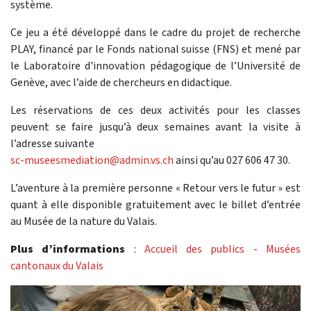
système.
Ce jeu a été développé dans le cadre du projet de recherche
PLAY, financé par le Fonds national suisse (FNS) et mené par
le Laboratoire d'innovation pédagogique de l’Université de
Genève, avec l’aide de chercheurs en didactique.
Les réservations de ces deux activités pour les classes
peuvent se faire jusqu’à deux semaines avant la visite à
l’adresse suivante
sc-museesmediation@admin.vs.ch
ainsi qu’au 027 606 47 30.
L’aventure à la première personne « Retour vers le futur » est
quant à elle disponible gratuitement avec le billet d’entrée
au Musée de la nature du Valais.
Plus d’informations
:
Accueil des publics - Musées
cantonaux du Valais