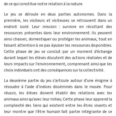
de ce qui constitue notre relation à la nature.
Le jeu se déroule en deux parties autonomes. Dans la
première, les visiteurs et visiteuses se retrouvent dans un
endroit isolé. Leur mission : survivre en récoltant des
ressources présentes dans leur environnement. Ils peuvent
ainsi chasser, domestiquer ou protéger les animaux, tout en
faisant attention à ne pas épuiser les ressources disponibles.
Cette phase de jeu se conclut par un moment d’échange
durant lequel les élèves discutent des actions réalisées et de
leurs impacts sur l’environnement, comprenant ainsi que les
choix individuels ont des conséquences sur la collectivité.
La deuxième partie du jeu s’articule autour d’une énigme à
résoudre à l’aide d’indices disséminés dans le musée. Pour
réussir, les élèves doivent établir des relations avec les
animaux ainsi qu’avec leur milieu. Cette phase leur apprend la
complexité des liens qui existent entre les êtres vivants et
leur montre que l’être humain fait partie intégrante de ce