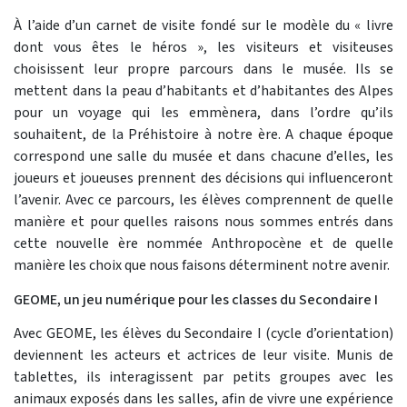
À l’aide d’un carnet de visite fondé sur le modèle du « livre
dont vous êtes le héros », les visiteurs et visiteuses
choisissent leur propre parcours dans le musée. Ils se
mettent dans la peau d’habitants et d’habitantes des Alpes
pour un voyage qui les emmènera, dans l’ordre qu’ils
souhaitent, de la Préhistoire à notre ère. A chaque époque
correspond une salle du musée et dans chacune d’elles, les
joueurs et joueuses prennent des décisions qui influenceront
l’avenir. Avec ce parcours, les élèves comprennent de quelle
manière et pour quelles raisons nous sommes entrés dans
cette nouvelle ère nommée Anthropocène et de quelle
manière les choix que nous faisons déterminent notre avenir.
GEOME, un jeu numérique pour les classes du Secondaire I
Avec GEOME, les élèves du Secondaire I (cycle d’orientation)
deviennent les acteurs et actrices de leur visite. Munis de
tablettes, ils interagissent par petits groupes avec les
animaux exposés dans les salles, afin de vivre une expérience