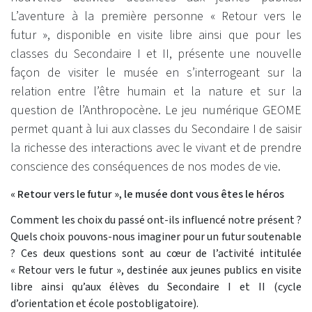
L’aventure à la première personne « Retour vers le
futur », disponible en visite libre ainsi que pour les
classes du Secondaire I et II, présente une nouvelle
façon de visiter le musée en s’interrogeant sur la
relation entre l’être humain et la nature et sur la
question de l’Anthropocène. Le jeu numérique GEOME
permet quant à lui aux classes du Secondaire I de saisir
la richesse des interactions avec le vivant et de prendre
conscience des conséquences de nos modes de vie.
« Retour vers le futur », le musée dont vous êtes le héros
Comment les choix du passé ont-ils influencé notre présent ?
Quels choix pouvons-nous imaginer pour un futur soutenable
? Ces deux questions sont au cœur de l’activité intitulée
« Retour vers le futur », destinée aux jeunes publics en visite
libre ainsi qu’aux élèves du Secondaire I et II (cycle
d’orientation et école postobligatoire).