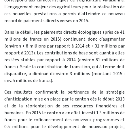
L'engagement majeur des agriculteurs pour la réalisation de
ces nouvelles prestations a permis d'atteindre ce nouveau
record de paiements directs versés en 2015.
Dans le détail, les paiements directs écologiques (près de 41
millions de francs en 2015) continuent donc d’augmenter
(environ + 8 millions par rapport à 2014 et + 31 millions par
rapport à 2013). Les contributions de base sont quant à elles
restées stables par rapport à 2014 (environ 81 millions de
francs). Seule la contribution de transition, qui à terme doit
disparaitre, a diminué d’environ 3 millions (montant 2015 :
env. 5 millions de francs).
Ces résultats confirment la pertinence de la stratégie
d'anticipation mise en place par le canton dès le début 2013
et de la réorientation de ses ressources financières et
humaines. En 2015 le canton a en effet investi 1.3 millions de
francs pour le cofinancement des nouveaux programmes et
0.5 millions pour le développement de nouveaux projets,