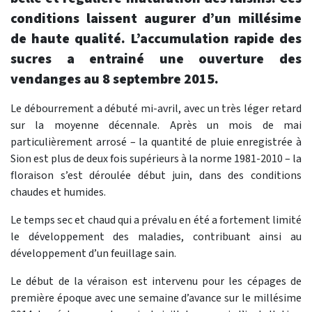
conditions laissent augurer d’un millésime
de haute qualité. L’accumulation rapide des
sucres a entrainé une ouverture des
vendanges au 8 septembre 2015.
Le débourrement a débuté mi-avril, avec un très léger retard
sur la moyenne décennale. Après un mois de mai
particulièrement arrosé – la quantité de pluie enregistrée à
Sion est plus de deux fois supérieurs à la norme 1981-2010 – la
floraison s’est déroulée début juin, dans des conditions
chaudes et humides.
Le temps sec et chaud qui a prévalu en été a fortement limité
le développement des maladies, contribuant ainsi au
développement d’un feuillage sain.
Le début de la véraison est intervenu pour les cépages de
première époque avec une semaine d’avance sur le millésime