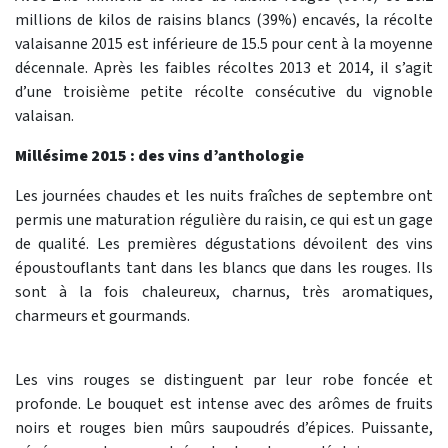
millions de kilos de raisins blancs (39%) encavés, la récolte
valaisanne 2015 est inférieure de 15.5 pour cent à la moyenne
décennale. Après les faibles récoltes 2013 et 2014, il s’agit
d’une troisième petite récolte consécutive du vignoble
valaisan.
Millésime 2015 : des vins d’anthologie
Les journées chaudes et les nuits fraîches de septembre ont
permis une maturation régulière du raisin, ce qui est un gage
de qualité. Les premières dégustations dévoilent des vins
époustouflants tant dans les blancs que dans les rouges. Ils
sont à la fois chaleureux, charnus, très aromatiques,
charmeurs et gourmands.
Les vins rouges se distinguent par leur robe foncée et
profonde. Le bouquet est intense avec des arômes de fruits
noirs et rouges bien mûrs saupoudrés d’épices. Puissante,