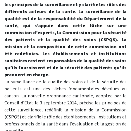
les principes de la surveillance et y clarifie les rôles des
différents acteurs de la santé. La surveillance de la
qualité est de la responsabilité du Département de la
santé, qui s’appuie dans cette tâche sur une
commission d’experts, la Commission pour la sécurité
des patients et la qualité des soins (CSPQS). La
mission et la composition de cette commission ont
été redéfinies. Les établissements et institutions
sanitaires restent responsables de la qualité des soins
qu’ils fournissent et de la sécurité des patients qu’ils
prennent en charge.
La surveillance de la qualité des soins et de la sécurité des
patients est une des tâches fondamentales dévolues au
canton. La nouvelle ordonnance cantonale, adoptée par le
Conseil d’Etat le 3 septembre 2014, précise les principes de
cette surveillance, redéfinit la mission de la Commission
(CSPQS) et clarifie le rôle des établissements, institutions et
professionnels de la santé dans l’évaluation et la gestion de
la qualité.