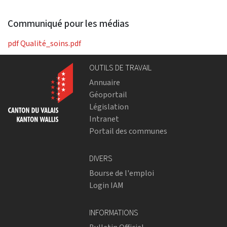
Communiqué pour les médias
pdf
Qualité_soins.pdf
OUTILS DE TRAVAIL
Annuaire
Géoportail
Législation
Intranet
Portail des communes
DIVERS
Bourse de l'emploi
Login IAM
INFORMATIONS