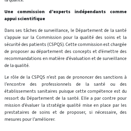
Une commission d’experts indépendants comme
appui scientifique
Dans ses tâches de surveillance, le Département de la santé
s’appuie sur la Commission pour la qualité des soins et la
sécurité des patients (CSPQS). Cette commission est chargée
de proposer au département des concepts et d’émettre des
recommandations en matière d’évaluation et de surveillance
de la qualité.
Le rôle de la CSPQS n’est pas de prononcer des sanctions à
l’encontre des professionnels de la santé ou des
établissements sanitaires puisque cette compétence est du
ressort du Département de la santé. Elle a par contre pour
mission d’évaluer la stratégie qualité mise en place par les
prestataires de soins et de proposer, si nécessaire, des
mesures pour l’améliorer.