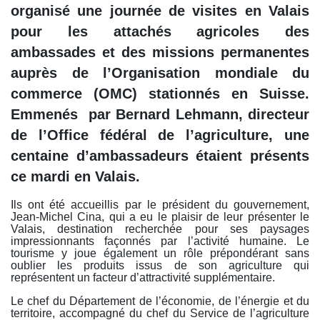
organisé une journée de visites en Valais
pour les attachés agricoles des
ambassades et des missions permanentes
auprès de l’Organisation mondiale du
commerce (OMC) stationnés en Suisse.
Emmenés
par Bernard Lehmann, directeur
de l’Office fédéral de l’agriculture, une
centaine d’ambassadeurs étaient présents
ce mardi en Valais.
Ils ont été accueillis par le président du gouvernement,
Jean-Michel Cina, qui a eu le plaisir de leur présenter le
Valais, destination recherchée pour ses paysages
impressionnants façonnés par l’activité humaine. Le
tourisme y joue également un rôle prépondérant sans
oublier les produits issus de son agriculture qui
représentent un facteur d’attractivité supplémentaire.
Le chef du Département de l’économie, de l’énergie et du
territoire, accompagné du chef du Service de l’agriculture