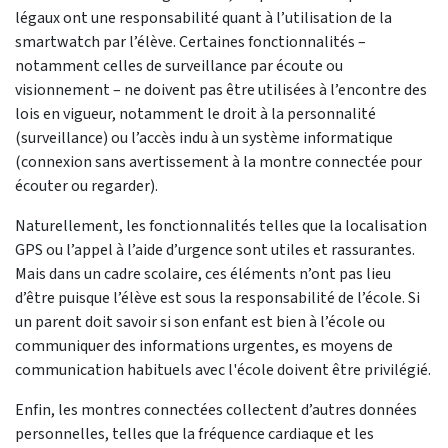
légaux ont une responsabilité quant à l’utilisation de la
smartwatch par l’élève. Certaines fonctionnalités –
notamment celles de surveillance par écoute ou
visionnement – ne doivent pas être utilisées à l’encontre des
lois en vigueur, notamment le droit à la personnalité
(surveillance) ou l’accès indu à un système informatique
(connexion sans avertissement à la montre connectée pour
écouter ou regarder).
Naturellement, les fonctionnalités telles que la localisation
GPS ou l’appel à l’aide d’urgence sont utiles et rassurantes.
Mais dans un cadre scolaire, ces éléments n’ont pas lieu
d’être puisque l’élève est sous la responsabilité de l’école. Si
un parent doit savoir si son enfant est bien à l’école ou
communiquer des informations urgentes, es moyens de
communication habituels avec l'école doivent être privilégié.
Enfin, les montres connectées collectent d’autres données
personnelles, telles que la fréquence cardiaque et les