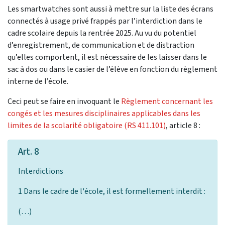
Les smartwatches sont aussi à mettre sur la liste des écrans
connectés à usage privé frappés par l’interdiction dans le
cadre scolaire depuis la rentrée 2025. Au vu du potentiel
d’enregistrement, de communication et de distraction
qu’elles comportent, il est nécessaire de les laisser dans le
sac à dos ou dans le casier de l’élève en fonction du règlement
interne de l’école.
Ceci peut se faire en invoquant le
Règlement concernant les
congés et les mesures disciplinaires applicables dans les
limites de la scolarité obligatoire (RS 411.101)
, article 8 :
Art. 8
Interdictions
1 Dans le cadre de l'école, il est formellement interdit :
(…)