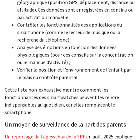
géographique (position GPS, déplacement, distance ou
altitude). Ces données sont enregistrées en continu ou
par activation manuelle ;
Contrôler les fonctionnalités des applications du
smartphone (comme le lecteur de musique ou la
recherche du téléphone) ;
Analyse des émotions en fonction des données
physiologiques (pour des conseils sur la concentration
ou le manque d’activité) ;
Vérifier la position et l’environnement de l’enfant par
le biais du contrôle parental.
Cette liste non-exhaustive montre comment les
fonctionnalités des smartwatches peuvent les rendre
indispensables au quotidien, car elles remplacent le
smartphone.
Un moyen de surveillance de la part des parents
Un reportage du Tagesschau de la SRF
en août 2025 explique