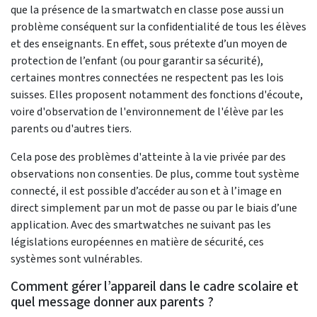
que la présence de la smartwatch en classe pose aussi un
problème conséquent sur la confidentialité de tous les élèves
et des enseignants. En effet, sous prétexte d’un moyen de
protection de l’enfant (ou pour garantir sa sécurité),
certaines montres connectées ne respectent pas les lois
suisses. Elles proposent notamment des fonctions d'écoute,
voire d'observation de l'environnement de l'élève par les
parents ou d'autres tiers.
Cela pose des problèmes d'atteinte à la vie privée par des
observations non consenties. De plus, comme tout système
connecté, il est possible d’accéder au son et à l’image en
direct simplement par un mot de passe ou par le biais d’une
application. Avec des smartwatches ne suivant pas les
législations européennes en matière de sécurité, ces
systèmes sont vulnérables.
Comment gérer l’appareil dans le cadre scolaire et
quel message donner aux parents ?