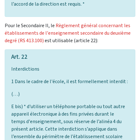
l’accord de la direction est requis. *
Pour le Secondaire II, le
Règlement général concernant les
établissements de l'enseignement secondaire du deuxième
degré (RS 413.100)
est utilisable (article 22):
Art. 22
Interdictions
1 Dans le cadre de l'école, il est formellement interdit :
(…)
E bis) * d'utiliser un téléphone portable ou tout autre
appareil électronique à des fins privées durant le
temps d'enseignement, sous réserve de l’alinéa 4 du
présent article. Cette interdiction s’applique dans
l’ensemble du périmètre de l’établissement scolaire