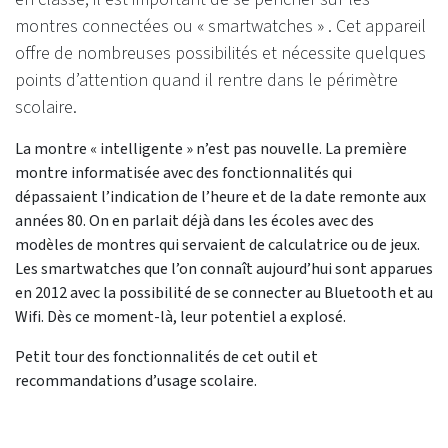
montres connectées ou « smartwatches » . Cet appareil
offre de nombreuses possibilités et nécessite quelques
points d’attention quand il rentre dans le périmètre
scolaire.
La montre « intelligente » n’est pas nouvelle. La première
montre informatisée avec des fonctionnalités qui
dépassaient l’indication de l’heure et de la date remonte aux
années 80. On en parlait déjà dans les écoles avec des
modèles de montres qui servaient de calculatrice ou de jeux.
Les smartwatches que l’on connaît aujourd’hui sont apparues
en 2012 avec la possibilité de se connecter au Bluetooth et au
Wifi. Dès ce moment-là, leur potentiel a explosé.
Petit tour des fonctionnalités de cet outil et
recommandations d’usage scolaire.