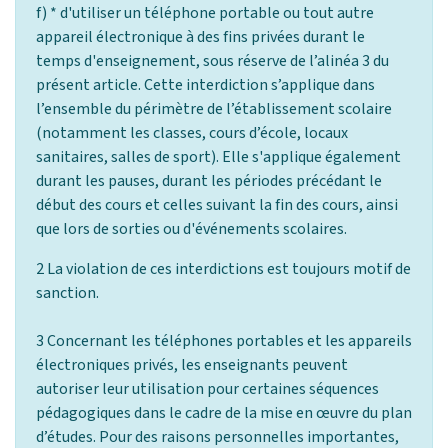
f) * d'utiliser un téléphone portable ou tout autre
appareil électronique à des fins privées durant le
temps d'enseignement, sous réserve de l’alinéa 3 du
présent article. Cette interdiction s’applique dans
l’ensemble du périmètre de l’établissement scolaire
(notamment les classes, cours d’école, locaux
sanitaires, salles de sport). Elle s'applique également
durant les pauses, durant les périodes précédant le
début des cours et celles suivant la fin des cours, ainsi
que lors de sorties ou d'événements scolaires.
2 La violation de ces interdictions est toujours motif de
sanction.
3 Concernant les téléphones portables et les appareils
électroniques privés, les enseignants peuvent
autoriser leur utilisation pour certaines séquences
pédagogiques dans le cadre de la mise en œuvre du plan
d’études. Pour des raisons personnelles importantes,