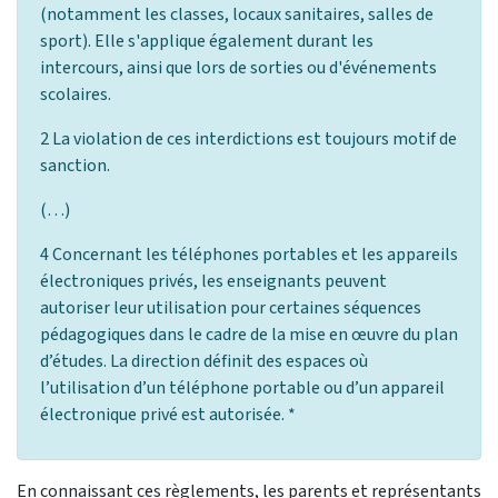
(notamment les classes, locaux sanitaires, salles de
sport). Elle s'applique également durant les
intercours, ainsi que lors de sorties ou d'événements
scolaires.
2 La violation de ces interdictions est toujours motif de
sanction.
(…)
4 Concernant les téléphones portables et les appareils
électroniques privés, les enseignants peuvent
autoriser leur utilisation pour certaines séquences
pédagogiques dans le cadre de la mise en œuvre du plan
d’études. La direction définit des espaces où
l’utilisation d’un téléphone portable ou d’un appareil
électronique privé est autorisée. *
En connaissant ces règlements, les parents et représentants