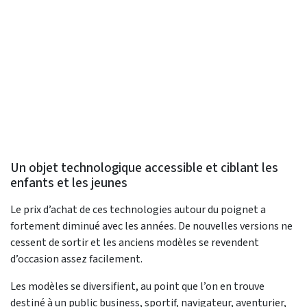
Un objet technologique accessible et ciblant les
enfants et les jeunes
Le prix d’achat de ces technologies autour du poignet a
fortement diminué avec les années. De nouvelles versions ne
cessent de sortir et les anciens modèles se revendent
d’occasion assez facilement.
Les modèles se diversifient, au point que l’on en trouve
destiné à un public business, sportif, navigateur, aventurier,