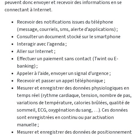
peuvent donc envoyer et recevoir des informations en se
connectant à Internet.
Recevoir des notifications issues du téléphone
(message, courriels, sms, alerte d’applications) ;
Consulter un document stocké sur le smartphone
Interagir avec l’agenda ;
Aller sur Internet ;
Effectuer un paiement sans contact (Twint ou E-
banking) ;
Appeler à l’aide, envoyer un signal d’urgence ;
Recevoir et passer un appel téléphonique ;
Mesurer et enregistrer des données physiologiques en
temps réel (rythme cardiaque, tension, nombre de pas,
variations de température, calories brûlées, qualité de
sommeil, ECG, oxygénation du sang, …). Ces données
sont enregistrées en continu ou par activation
manuelle ;
Mesurer et enregistrer des données de positionnement