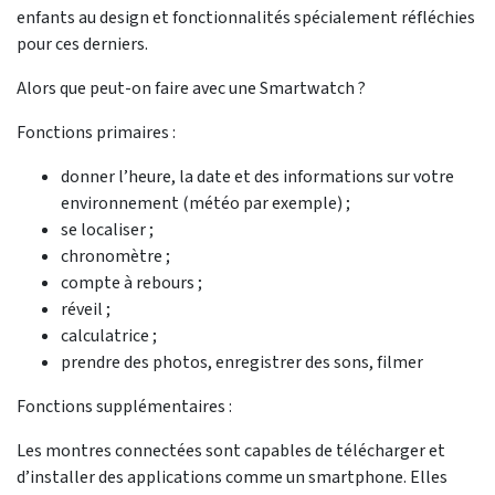
enfants au design et fonctionnalités spécialement réfléchies
pour ces derniers.
Alors que peut-on faire avec une Smartwatch ?
Fonctions primaires :
donner l’heure, la date et des informations sur votre
environnement (météo par exemple) ;
se localiser ;
chronomètre ;
compte à rebours ;
réveil ;
calculatrice ;
prendre des photos, enregistrer des sons, filmer
Fonctions supplémentaires :
Les montres connectées sont capables de télécharger et
d’installer des applications comme un smartphone. Elles