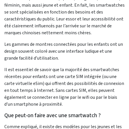
féminin, mais aussi jeune et enfant. En fait, les smartwatches
se sont spécialisées en fonction des besoins et des
caractéristiques du public. Leur essor et leur accessibilité ont
été clairement influencés par l’arrivée sur le marché de
marques chinoises nettement moins chères.
Les gammes de montres connectées pour les enfants ont un
design souvent coloré avec une interface ludique et une
grande facilité d’utilisation.
Il est essentiel de savoir que la majorité des smartwatches
récentes pour enfants ont une carte SIM intégrée (ou une
carte virtuelle eSim) qui offrent des possibilités de connexion
en tout temps à Internet. Sans cartes SIM, elles peuvent
également se connecter en ligne par le wifi ou par le biais
d’un smartphone à proximité.
Que peut-on faire avec une smartwatch ?
Comme expliqué, il existe des modèles pour les jeunes et les