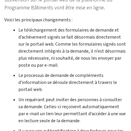
Programme Bâtiments vont être mise en ligne.
Voici les principaux changements :
Le téléchargement des formulaires de demande et
d’achèvement signés se fait désormais directement
sur le portail web. Comme les formulaires signés sont
directement intégrés à la demande, il n’est désormais
plus nécessaire, ni souhaité, de nous les envoyer par
poste ou par e-mail.
Le processus de demande de compléments
d’information se déroule directement à travers le
portail web.
Un requérant peut inviter des personnes à consulter
sa demande. Celles-ci reçoivent automatiquement
par e-mail un lien leur permettant d’accéder à une vue
en lecture seule de la demande.
Il y aura une authentification à deux facteurs pour les