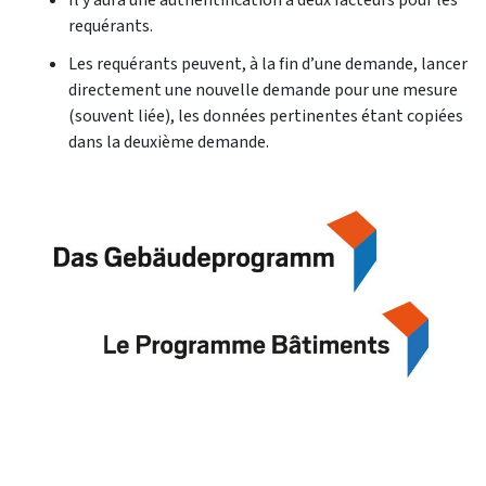
requérants.
Les requérants peuvent, à la fin d’une demande, lancer
directement une nouvelle demande pour une mesure
(souvent liée), les données pertinentes étant copiées
dans la deuxième demande.