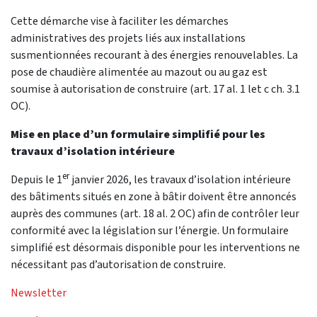
Cette démarche vise à faciliter les démarches
administratives des projets liés aux installations
susmentionnées recourant à des énergies renouvelables. La
pose de chaudière alimentée au mazout ou au gaz est
soumise à autorisation de construire (art. 17 al. 1 let c ch. 3.1
OC).
Mise en place d’un formulaire simplifié pour les
travaux d’isolation intérieure
er
Depuis le 1
janvier 2026, les travaux d’isolation intérieure
des bâtiments situés en zone à bâtir doivent être annoncés
auprès des communes (art. 18 al. 2 OC) afin de contrôler leur
conformité avec la législation sur l’énergie. Un formulaire
simplifié est désormais disponible pour les interventions ne
nécessitant pas d’autorisation de construire.
Newsletter