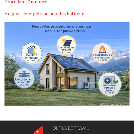
Procédure d’annonce
Exigence énergétique pour les bâtiments
OUTILS DE TRAVAIL