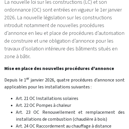
La nouvelle loi sur les constructions (LC) et son
ordonnance (OC) sont entrées en vigueur le 1er janvier
2026. La nouvelle législation sur les constructions
introduit notamment de nouvelles procédures
d’annonce en lieu et place de procédures d’autorisation
de construire et une obligation d’annonce pour les
travaux d’isolation intérieure des bâtiments situés en
zone à bâtir.
Mise en place des nouvelles procédures d'annonce
er
Depuis le 1
janvier 2026, quatre procédures d’annonce sont
applicables pour les installations suivantes :
Art. 21 OC Installations solaires
Art. 22 OC Pompes à chaleur
Art. 23 OC Renouvellement et remplacement des
installations de combustion (chaudière à bois)
Art. 24 OC Raccordement au chauffage à distance