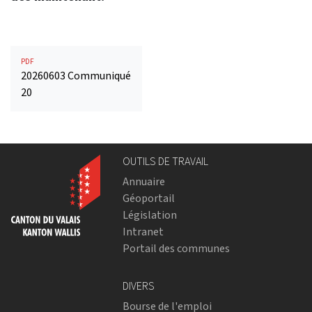
PDF
20260603 Communiqué
20
OUTILS DE TRAVAIL
Annuaire
Géoportail
Législation
Intranet
Portail des communes
DIVERS
Bourse de l'emploi