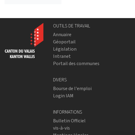
OUTILS DE TRAVAIL
Annuaire
Géoportail
Législation
Intranet
Portail des communes
DIVERS
Bourse de l'emploi
Login IAM
INFORMATIONS
Bulletin Officiel
vis-à-vis