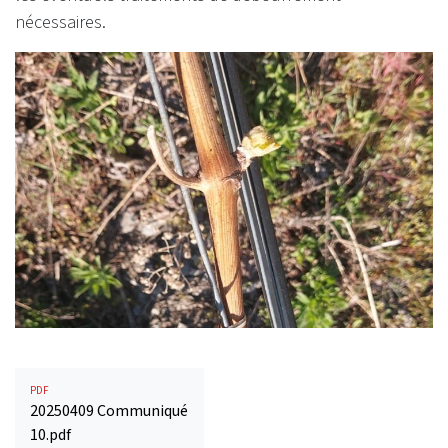
nécessaires.
PDF
20250409 Communiqué
10.pdf