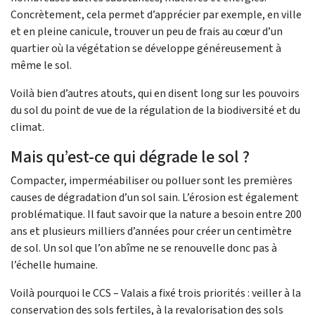
Concrètement, cela permet d’apprécier par exemple, en ville
et en pleine canicule, trouver un peu de frais au cœur d’un
quartier où la végétation se développe généreusement à
même le sol.
Voilà bien d’autres atouts, qui en disent long sur les pouvoirs
du sol du point de vue de la régulation de la biodiversité et du
climat.
Mais qu’est-ce qui dégrade le sol ?
Compacter, imperméabiliser ou polluer sont les premières
causes de dégradation d’un sol sain. L’érosion est également
problématique. Il faut savoir que la nature a besoin entre 200
ans et plusieurs milliers d’années pour créer un centimètre
de sol. Un sol que l’on abîme ne se renouvelle donc pas à
l’échelle humaine.
Voilà pourquoi le CCS – Valais a fixé trois priorités : veiller à la
conservation des sols fertiles, à la revalorisation des sols