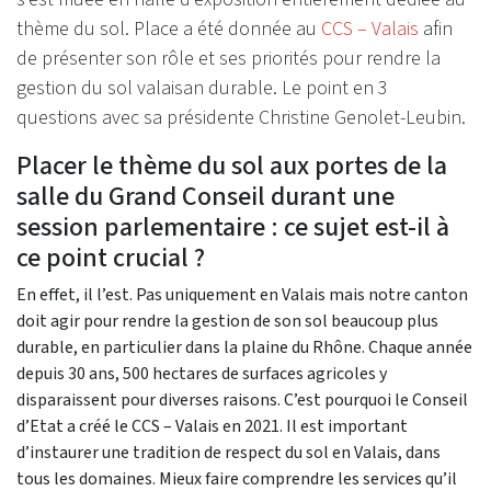
thème du sol. Place a été donnée au
CCS – Valais
afin
de présenter son rôle et ses priorités pour rendre la
gestion du sol valaisan durable. Le point en 3
questions avec sa présidente Christine Genolet-Leubin.
Placer le thème du sol aux portes de la
salle du Grand Conseil durant une
session parlementaire : ce sujet est-il à
ce point crucial ?
En effet, il l’est. Pas uniquement en Valais mais notre canton
doit agir pour rendre la gestion de son sol beaucoup plus
durable, en particulier dans la plaine du Rhône. Chaque année
depuis 30 ans, 500 hectares de surfaces agricoles y
disparaissent pour diverses raisons. C’est pourquoi le Conseil
d’Etat a créé le CCS – Valais en 2021. Il est important
d’instaurer une tradition de respect du sol en Valais, dans
tous les domaines. Mieux faire comprendre les services qu’il