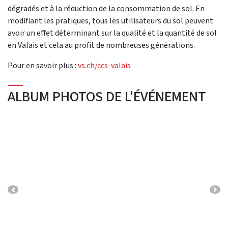
dégradés et à la réduction de la consommation de sol. En
modifiant les pratiques, tous les utilisateurs du sol peuvent
avoir un effet déterminant sur la qualité et la quantité de sol
en Valais et cela au profit de nombreuses générations.
Pour en savoir plus :
vs.ch/ccs-valais
ALBUM PHOTOS DE L'ÉVÉNEMENT
Previous
Nex