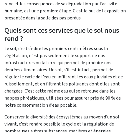
rend et les conséquences de sa dégradation par l’activité
humaine, est une première étape. C’est le but de l’exposition
présentée dans la salle des pas perdus.
Quels sont ces services que le sol nous
rend ?
Le sol, c’est-à-dire les premiers centimètres sous la
végétation, n’est pas seulement le support de nos
infrastructures ou la terre qui permet de produire nos
denrées alimentaires. Un sol, s’il est intact, permet de
réguler le cycle de l’eau en infiltrant les eaux pluviales et de
ruissellement, et en filtrant les polluants dont elles sont
chargées. C’est cette même eau qui se retrouve dans les
nappes phréatiques, utilisées pour assurer près de 90 % de
notre consommation d’eau potable.
Conserver la diversité des écosystèmes au moyen d’un sol
vivant, c’est rendre possible le cycle et la régulation de
nombreuses autres substances, matières et énergies.