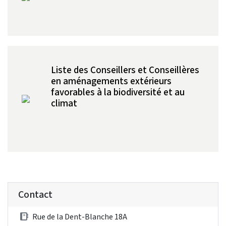
Liste des Conseillers et Conseillères
en aménagements extérieurs
favorables à la biodiversité et au
climat
Contact
Rue de la Dent-Blanche 18A