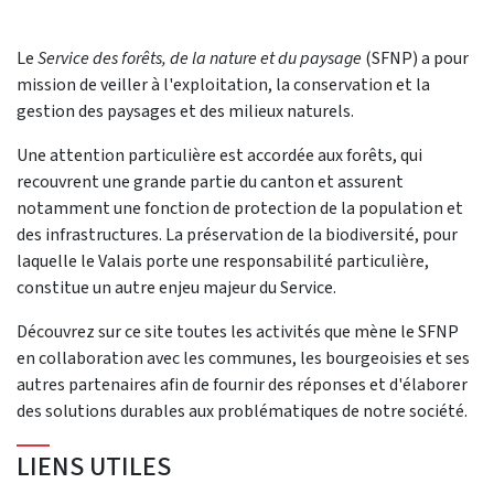
Le
Service des forêts, de la nature et du paysage
(SFNP) a pour
mission de veiller à l'exploitation, la conservation et la
gestion des paysages et des milieux naturels.
Une attention particulière est accordée aux forêts, qui
recouvrent une grande partie du canton et assurent
notamment une fonction de protection de la population et
des infrastructures. La préservation de la biodiversité, pour
laquelle le Valais porte une responsabilité particulière,
constitue un autre enjeu majeur du Service.
Découvrez sur ce site toutes les activités que mène le SFNP
en collaboration avec les communes, les bourgeoisies et ses
autres partenaires afin de fournir des réponses et d'élaborer
des solutions durables aux problématiques de notre société.
LIENS UTILES