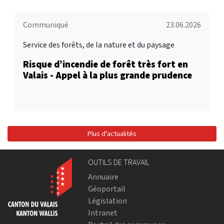
Communiqué
23.06.2026
Service des forêts, de la nature et du paysage
Risque d’incendie de forêt très fort en
Valais - Appel à la plus grande prudence
Plus d'actualités
OUTILS DE TRAVAIL
Annuaire
Géoportail
Législation
Intranet