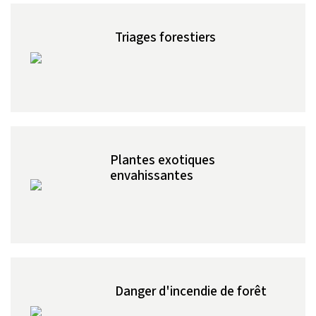
Triages forestiers
Plantes exotiques
envahissantes
Danger d'incendie de forêt