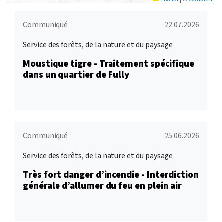
Communiqué
22.07.2026
Service des forêts, de la nature et du paysage
Moustique tigre - Traitement spécifique
dans un quartier de Fully
Communiqué
25.06.2026
Service des forêts, de la nature et du paysage
Très fort danger d’incendie - Interdiction
générale d’allumer du feu en plein air