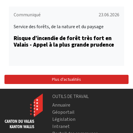
Communiqué
23.06.2026
Service des forêts, de la nature et du paysage
Risque d’incendie de forêt très fort en
Valais - Appel à la plus grande prudence
Plus d'actualités
OUTILS DE TRAVAIL
Annuaire
Géoportail
Législation
Intranet