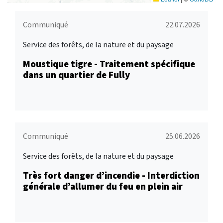
Communiqué
22.07.2026
Service des forêts, de la nature et du paysage
Moustique tigre - Traitement spécifique
dans un quartier de Fully
Communiqué
25.06.2026
Service des forêts, de la nature et du paysage
Très fort danger d’incendie - Interdiction
générale d’allumer du feu en plein air