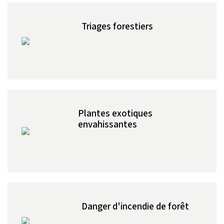
Triages forestiers
Plantes exotiques
envahissantes
Danger d'incendie de forêt