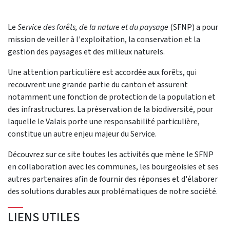
Le
Service des forêts, de la nature et du paysage
(SFNP) a pour
mission de veiller à l'exploitation, la conservation et la
gestion des paysages et des milieux naturels.
Une attention particulière est accordée aux forêts, qui
recouvrent une grande partie du canton et assurent
notamment une fonction de protection de la population et
des infrastructures. La préservation de la biodiversité, pour
laquelle le Valais porte une responsabilité particulière,
constitue un autre enjeu majeur du Service.
Découvrez sur ce site toutes les activités que mène le SFNP
en collaboration avec les communes, les bourgeoisies et ses
autres partenaires afin de fournir des réponses et d'élaborer
des solutions durables aux problématiques de notre société.
LIENS UTILES