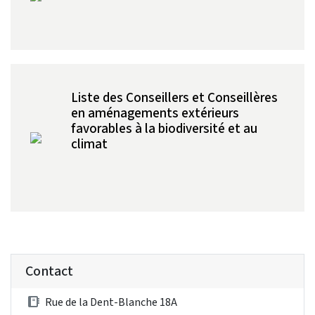
Liste des Conseillers et Conseillères
en aménagements extérieurs
favorables à la biodiversité et au
climat
Contact
Rue de la Dent-Blanche 18A