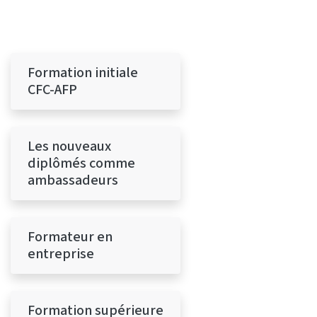
Formation initiale
CFC-AFP
Les nouveaux
diplômés comme
ambassadeurs
Formateur en
entreprise
Formation supérieure