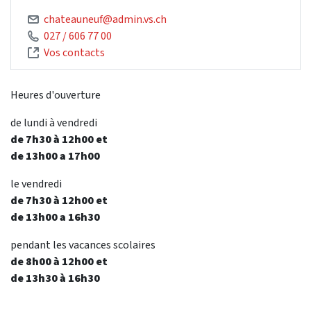
chateauneuf@admin.vs.ch
027 / 606 77 00
Vos contacts
Heures d'ouverture
de lundi à vendredi
de 7h30 à 12h00 et
de 13h00 a 17h00
le vendredi
de 7h30 à 12h00 et
de 13h00 a 16h30
pendant les vacances scolaires
de 8h00 à 12h00 et
de 13h30 à 16h30