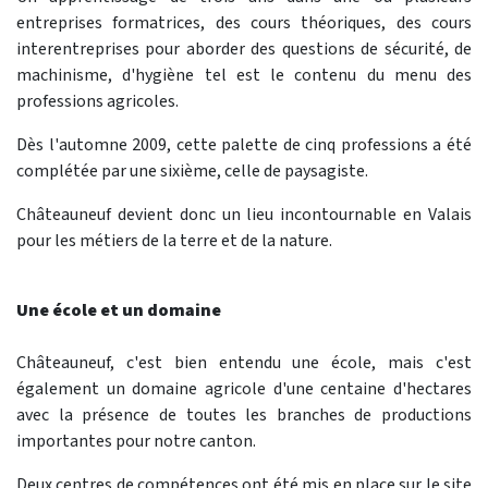
entreprises formatrices, des cours théoriques, des cours
interentreprises pour aborder des questions de sécurité, de
machinisme, d'hygiène tel est le contenu du menu des
professions agricoles.
Dès l'automne 2009, cette palette de cinq professions a été
complétée par une sixième, celle de paysagiste.
Châteauneuf devient donc un lieu incontournable en Valais
pour les métiers de la terre et de la nature.
Une école et un domaine
Châteauneuf, c'est bien entendu une école, mais c'est
également un domaine agricole d'une centaine d'hectares
avec la présence de toutes les branches de productions
importantes pour notre canton.
Deux centres de compétences ont été mis en place sur le site