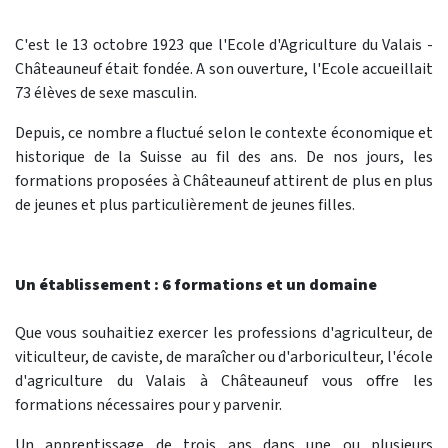
C'est le 13 octobre 1923 que l'Ecole d'Agriculture du Valais -
Châteauneuf était fondée. A son ouverture, l'Ecole accueillait
73 élèves de sexe masculin.
Depuis, ce nombre a fluctué selon le contexte économique et
historique de la Suisse au fil des ans. De nos jours, les
formations proposées à Châteauneuf attirent de plus en plus
de jeunes et plus particulièrement de jeunes filles.
Un établissement : 6 formations et un domaine
Que vous souhaitiez exercer les professions d'agriculteur, de
viticulteur, de caviste, de maraîcher ou d'arboriculteur, l'école
d'agriculture du Valais à Châteauneuf vous offre les
formations nécessaires pour y parvenir.
Un apprentissage de trois ans dans une ou plusieurs