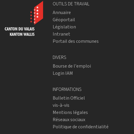
OUTILS DE TRAVAIL
Annuaire
Géoportail
Législation
Intranet
Portail des communes
DIVERS
Bourse de l'emploi
Login IAM
INFORMATIONS
Bulletin Officiel
vis-à-vis
Mentions légales
Réseaux sociaux
Politique de confidentialité