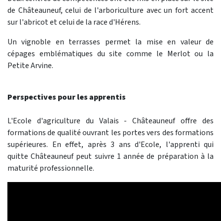
de Châteauneuf, celui de l'arboriculture avec un fort accent
sur l'abricot et celui de la race d'Hérens.
Un vignoble en terrasses permet la mise en valeur de
cépages emblématiques du site comme le Merlot ou la
Petite Arvine.
Perspectives pour les apprentis
L'Ecole d'agriculture du Valais - Châteauneuf offre des
formations de qualité ouvrant les portes vers des formations
supérieures. En effet, après 3 ans d'Ecole, l'apprenti qui
quitte Châteauneuf peut suivre 1 année de préparation à la
maturité professionnelle.