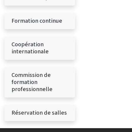
Formation continue
Coopération
internationale
Commission de
formation
professionnelle
Réservation de salles