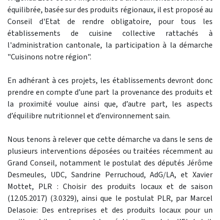
équilibrée, basée sur des produits régionaux, il est proposé au
Conseil d'Etat de rendre obligatoire, pour tous les
établissements de cuisine collective rattachés à
l'administration cantonale, la participation à la démarche
"Cuisinons notre région".
En adhérant à ces projets, les établissements devront donc
prendre en compte d’une part la provenance des produits et
la proximité voulue ainsi que, d’autre part, les aspects
d’équilibre nutritionnel et d’environnement sain.
Nous tenons à relever que cette démarche va dans le sens de
plusieurs interventions déposées ou traitées récemment au
Grand Conseil, notamment le postulat des députés Jérôme
Desmeules, UDC, Sandrine Perruchoud, AdG/LA, et Xavier
Mottet, PLR : Choisir des produits locaux et de saison
(12.05.2017) (3.0329), ainsi que le postulat PLR, par Marcel
Delasoie: Des entreprises et des produits locaux pour un