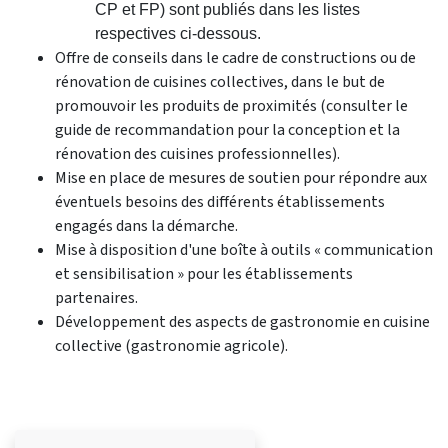
CP et FP) sont publiés dans les listes
respectives ci-dessous.
Offre de conseils dans le cadre de constructions ou de
rénovation de cuisines collectives, dans le but de
promouvoir les produits de proximités (consulter le
guide de recommandation pour la conception et la
rénovation des cuisines professionnelles).
Mise en place de mesures de soutien pour répondre aux
éventuels besoins des différents établissements
engagés dans la démarche.
Mise à disposition d'une boîte à outils « communication
et sensibilisation » pour les établissements
partenaires.
Développement des aspects de gastronomie en cuisine
collective (gastronomie agricole).