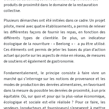
produits de proximité dans le domaine de la restauration
collective.
Plusieurs démarches ont été initiées dans ce cadre. Un projet
pilote, mené avec quatre établissements, a permis de relever
les différentes façons de fournir les repas, en fonction des
différents types de clientèle. De plus, un indicateur
écologique de la nourriture - « Beelong » - a pu être utilisé.
Ces éléments ont permis de jeter les bases du plan d'action
actuel qui porte sur les aspects de mise en réseau, de mesures
de soutiens et également de gastronomie.
Fondamentalement, le principe consiste à faire vivre un
marché qui s’interroge sur les notions de provenance et les
modes de production des denrées alimentaires, en favorisant
dans la mesure du possible les denrées de proximité, à un prix
équitable. Où, sur quoi et pour qui la plus-value économique,
écologique et sociale est-elle réalisée ? Pour ce faire, les
vendeurs (producteurs et fournisseurs) s’engagent à mettre