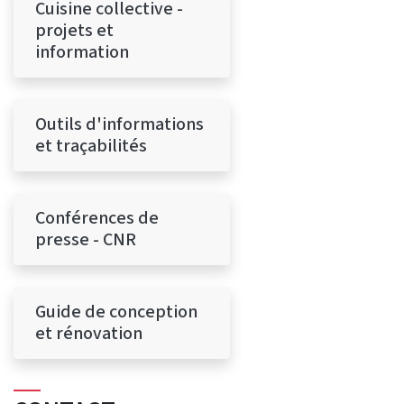
Cuisine collective -
projets et
information
Outils d'informations
et traçabilités
Conférences de
presse - CNR
Guide de conception
et rénovation