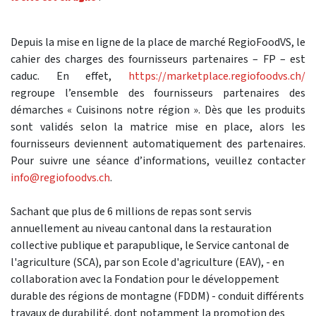
Depuis la mise en ligne de la place de marché RegioFoodVS, le
cahier des charges des fournisseurs partenaires – FP – est
caduc. En effet,
https://marketplace.regiofoodvs.ch/
regroupe l’ensemble des fournisseurs partenaires des
démarches « Cuisinons notre région ». Dès que les produits
sont validés selon la matrice mise en place, alors les
fournisseurs deviennent automatiquement des partenaires.
Pour suivre une séance d’informations, veuillez contacter
info@regiofoodvs.ch
.
Sachant que plus de 6 millions de repas sont servis
annuellement au niveau cantonal dans la restauration
collective publique et parapublique, le Service cantonal de
l'agriculture (SCA), par son Ecole d'agriculture (EAV), - en
collaboration avec la Fondation pour le développement
durable des régions de montagne (FDDM) - conduit différents
travaux de durabilité, dont notamment la promotion des