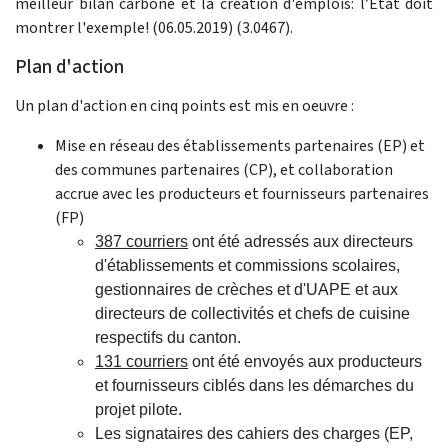
meilleur bilan carbone et la création d'emplois: l’Etat doit
montrer l'exemple! (06.05.2019) (3.0467).
Plan d'action
Un plan d'action en cinq points est mis en oeuvre :
Mise en réseau des établissements partenaires (EP) et
des communes partenaires (CP), et collaboration
accrue avec les producteurs et fournisseurs partenaires
(FP)
387 courriers
ont été adressés aux directeurs
d'établissements et commissions scolaires,
gestionnaires de crèches et d'UAPE et aux
directeurs de collectivités et chefs de cuisine
respectifs du canton.
131 courriers
ont été envoyés aux producteurs
et fournisseurs ciblés dans les démarches du
projet pilote.
Les signataires des cahiers des charges (EP,