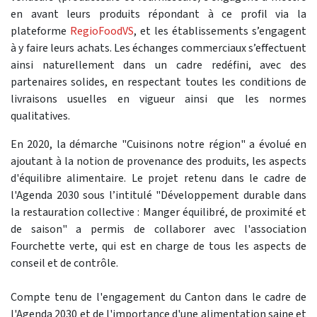
en avant leurs produits répondant à ce profil via la
plateforme
RegioFoodVS
, et les établissements s’engagent
à y faire leurs achats. Les échanges commerciaux s’effectuent
ainsi naturellement dans un cadre redéfini, avec des
partenaires solides, en respectant toutes les conditions de
livraisons usuelles en vigueur ainsi que les normes
qualitatives.
En 2020, la démarche "Cuisinons notre région" a évolué en
ajoutant à la notion de provenance des produits, les aspects
d'équilibre alimentaire. Le projet retenu dans le cadre de
l'Agenda 2030 sous l’intitulé "Développement durable dans
la restauration collective : Manger équilibré, de proximité et
de saison" a permis de collaborer avec l'association
Fourchette verte, qui est en charge de tous les aspects de
conseil et de contrôle.
Compte tenu de l'engagement du Canton dans le cadre de
l'Agenda 2030 et de l'importance d'une alimentation saine et