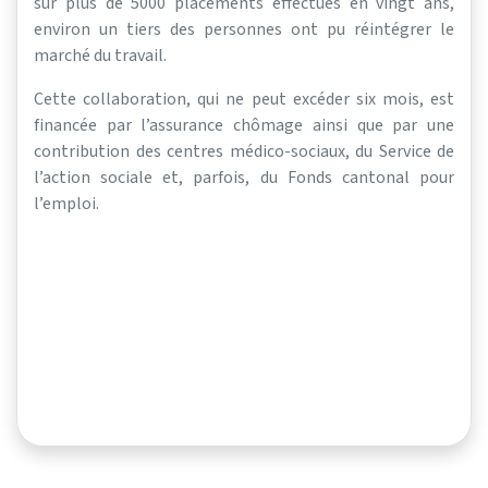
sur plus de 5000 placements effectués en vingt ans,
environ un tiers des personnes ont pu réintégrer le
marché du travail.
Cette collaboration, qui ne peut excéder six mois, est
financée par l’assurance chômage ainsi que par une
contribution des centres médico-sociaux, du Service de
l’action sociale et, parfois, du Fonds cantonal pour
l’emploi.