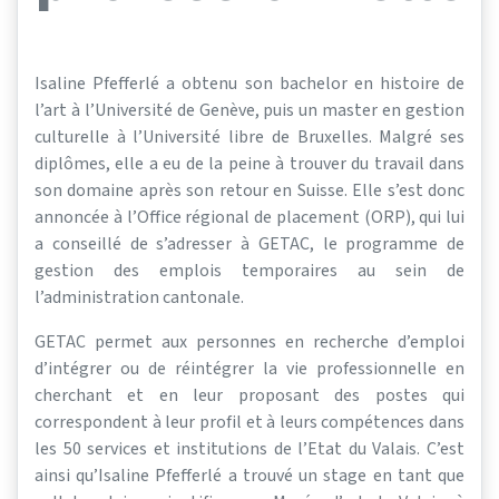
Isaline Pfefferlé a obtenu son bachelor en histoire de
l’art à l’Université de Genève, puis un master en gestion
culturelle à l’Université libre de Bruxelles. Malgré ses
diplômes, elle a eu de la peine à trouver du travail dans
son domaine après son retour en Suisse. Elle s’est donc
annoncée à l’Office régional de placement (ORP), qui lui
a conseillé de s’adresser à GETAC, le programme de
gestion des emplois temporaires au sein de
l’administration cantonale.
GETAC permet aux personnes en recherche d’emploi
d’intégrer ou de réintégrer la vie professionnelle en
cherchant et en leur proposant des postes qui
correspondent à leur profil et à leurs compétences dans
les 50 services et institutions de l’Etat du Valais. C’est
ainsi qu’Isaline Pfefferlé a trouvé un stage en tant que