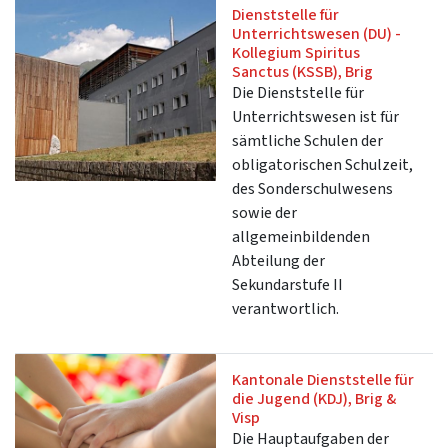
Dienststelle für
Unterrichtswesen (DU) -
Kollegium Spiritus
Sanctus (KSSB), Brig
Die Dienststelle für
Unterrichtswesen ist für
sämtliche Schulen der
obligatorischen Schulzeit,
des Sonderschulwesens
sowie der
allgemeinbildenden
Abteilung der
Sekundarstufe II
verantwortlich.
Kantonale Dienststelle für
die Jugend (KDJ), Brig &
Visp
Die Hauptaufgaben der