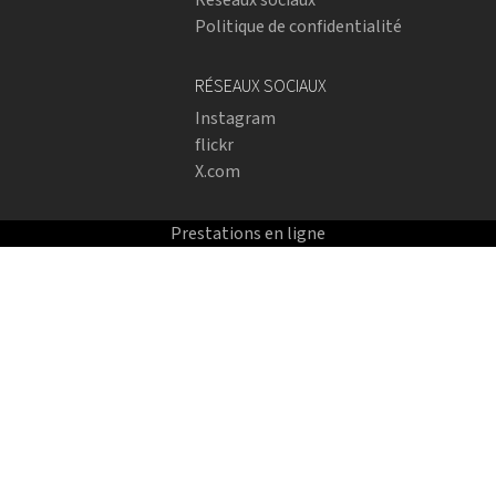
Politique de confidentialité
RÉSEAUX SOCIAUX
Instagram
flickr
X.com
Prestations en ligne