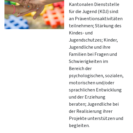
Kantonalen Dienststelle
für die Jugend (KDJ) sind:
an Präventionsaktivitäten
teilnehmen; Stärkung des
Kindes- und
Jugendschutzes; Kinder,
Jugendliche und ihre
Familien bei Fragen und
Schwierigkeiten im
Bereich der
psychologischen, sozialen,
motorischen und/oder
sprachlichen Entwicklung
und der Erziehung
beraten; Jugendliche bei
der Realisierung ihrer
Projekte unterstützen und
begleiten.